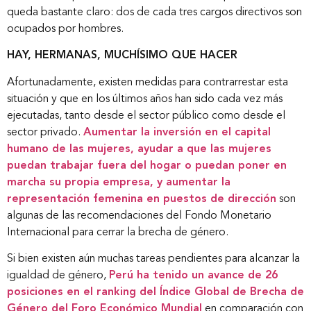
queda bastante claro: dos de cada tres cargos directivos son
ocupados por hombres.
HAY, HERMANAS, MUCHÍSIMO QUE HACER
Afortunadamente, existen medidas para contrarrestar esta
situación y que en los últimos años han sido cada vez más
ejecutadas, tanto desde el sector público como desde el
sector privado.
Aumentar la inversión en el capital
humano de las mujeres, ayudar a que las mujeres
puedan trabajar fuera del hogar o puedan poner en
marcha su propia empresa, y aumentar la
representación femenina en puestos de dirección
son
algunas de las recomendaciones del Fondo Monetario
Internacional para cerrar la brecha de género.
Si bien existen aún muchas tareas pendientes para alcanzar la
igualdad de género,
Perú ha tenido un avance de 26
posiciones en el ranking del Índice Global de Brecha de
Género del Foro Económico Mundial
en comparación con