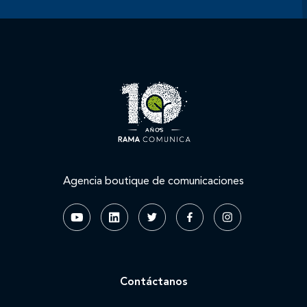
Agencia boutique de comunicaciones
Contáctanos