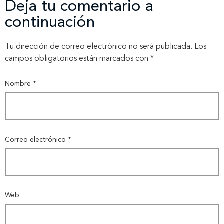
Deja tu comentario a
continuación
Tu dirección de correo electrónico no será publicada.
Los
campos obligatorios están marcados con
*
Nombre
*
Correo electrónico
*
Web