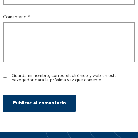
Comentario
*
Guarda mi nombre, correo electrónico y web en este
navegador para la próxima vez que comente.