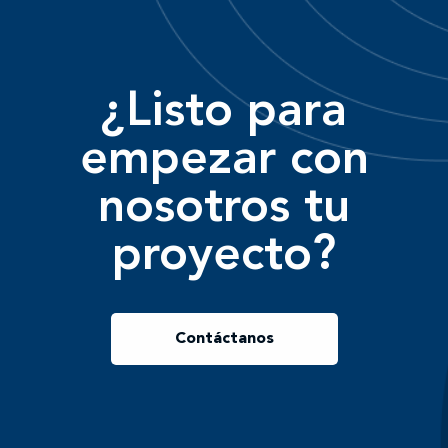
¿Listo para
empezar con
nosotros tu
proyecto?
Contáctanos