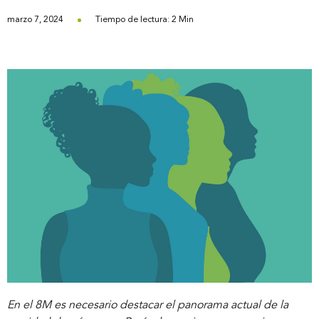
marzo 7, 2024
Tiempo de lectura: 2 Min
En el 8M es necesario destacar el panorama actual de la