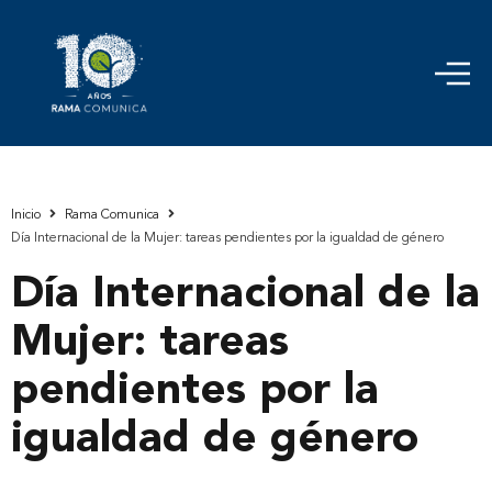
Inicio
Rama Comunica
Día Internacional de la Mujer: tareas pendientes por la igualdad de género
Día Internacional de la
Mujer: tareas
pendientes por la
igualdad de género