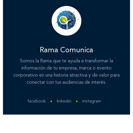
Nuestros servicios
Nuestros clientes
Rama Comunica
Novedades
Somos la Rama que te ayuda a transformar la
información de tu empresa, marca o evento
corporativo en una historia atractiva y de valor para
Contáctanos
conectar con tus audiencias de interés.
facebook
linkedin
instagram