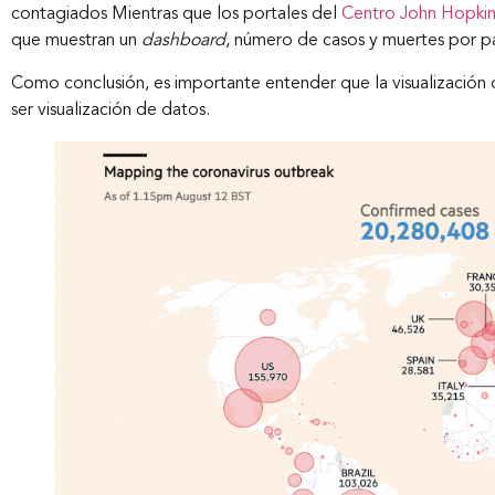
contagiados Mientras que los portales del
Centro John Hopki
que muestran un
dashboard
, número de casos y muertes por pa
Como conclusión, es importante entender que la visualización 
ser visualización de datos.