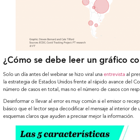
¿Cómo se debe leer un gráfico c
Solo un día antes del webinar se hizo viral una
entrevista
al pre
la estrategia de Estados Unidos frente al rápido avance del Co
número de casos en total, mas no el número de casos con resp
Desinformar o llevar al error es muy común si el emisor o recep
básico que el lector sepa decodificar el mensaje al interior de u
esquemas claros que ayuden a precisar mejor la información.