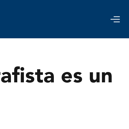
afista es un