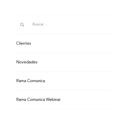
Clientes
Novedades
Rama Comunica
Rama Comunica Webinar