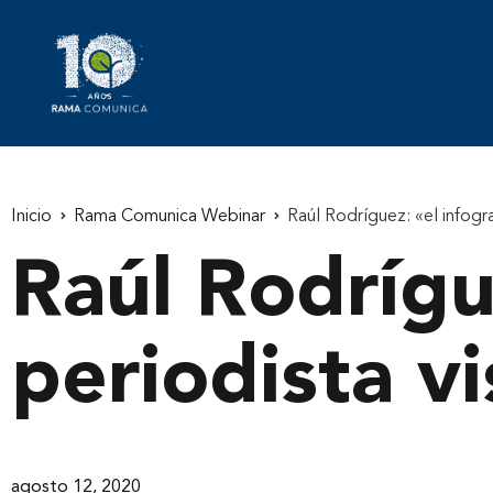
Inicio
Rama Comunica Webinar
Raúl Rodríguez: «el infograf
Raúl Rodrígue
periodista vi
agosto 12, 2020