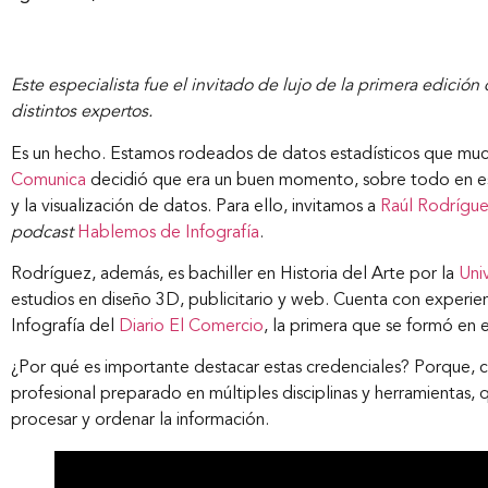
Este especialista fue el invitado de lujo de la primera edici
distintos expertos.
Es un hecho. Estamos rodeados de datos estadísticos que mu
Comunica
decidió que era un buen momento, sobre todo en esta
y la visualización de datos. Para ello, invitamos a
Raúl Rodrígu
podcast
Hablemos de Infografía
.
Rodríguez, además, es bachiller en Historia del Arte por la
Uni
estudios en diseño 3D, publicitario y web. Cuenta con experie
Infografía del
Diario El Comercio
, la primera que se formó en 
¿Por qué es importante destacar estas credenciales? Porque, c
profesional preparado en múltiples disciplinas y herramientas, 
procesar y ordenar la información.