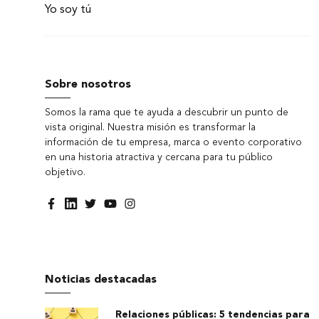
Yo soy tú
Sobre nosotros
Somos la rama que te ayuda a descubrir un punto de
vista original. Nuestra misión es transformar la
información de tu empresa, marca o evento corporativo
en una historia atractiva y cercana para tu público
objetivo.
Noticias destacadas
Relaciones públicas: 5 tendencias para