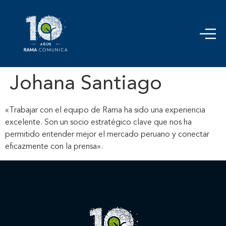
Johana Santiago
«Trabajar con el equipo de Rama ha sido una experiencia
excelente. Son un socio estratégico clave que nos ha
permitido entender mejor el mercado peruano y conectar
Inicio
eficazmente con la prensa».
Nosotros
Nuestros servicios