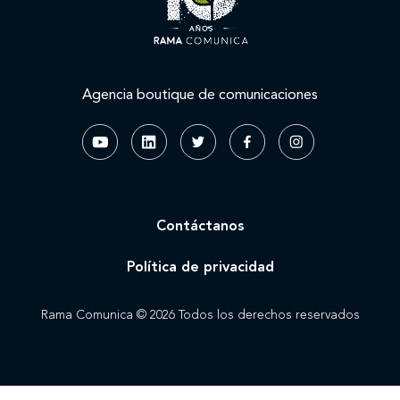
Nuestros clientes
Agencia boutique de comunicaciones
Novedades
Contáctanos
Contáctanos
Política de privacidad
Rama Comunica © 2026 Todos los derechos reservados