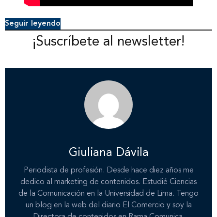
Seguir leyendo
¡Suscríbete al newsletter!
Giuliana Dávila
Periodista de profesión. Desde hace diez años me
dedico al marketing de contenidos. Estudié Ciencias
de la Comunicación en la Universidad de Lima. Tengo
un blog en la web del diario El Comercio y soy la