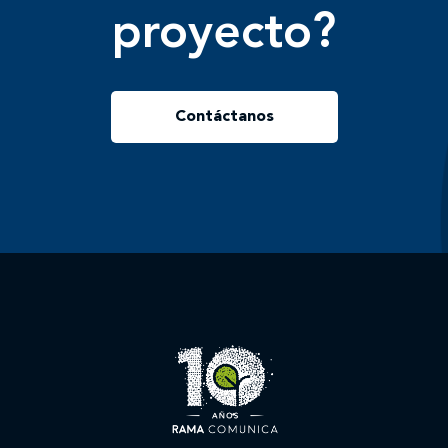
proyecto?
Contáctanos