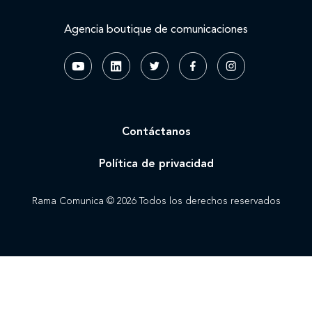
Agencia boutique de comunicaciones
Contáctanos
Política de privacidad
Rama Comunica © 2026 Todos los derechos reservados