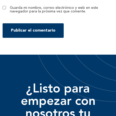
Guarda mi nombre, correo electrónico y web en este
navegador para la próxima vez que comente.
¿Listo para
empezar con
nosotros tu