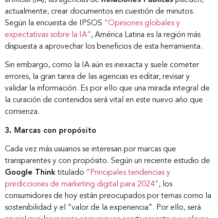
actualmente, crear documentos en cuestión de minutos.
Según la encuesta de IPSOS
“Opiniones globales y
expectativas sobre la IA”
, América Latina es la región más
dispuesta a aprovechar los beneficios de esta herramienta.
Sin embargo, como la IA aún es inexacta y suele cometer
errores, la gran tarea de las agencias es editar, revisar y
validar la información. Es por ello que una mirada integral de
la curación de contenidos será vital en este nuevo año que
comienza.
3. Marcas con propósito
Cada vez más usuarios se interesan por marcas que
transparentes y con propósito. Según un reciente estudio de
Google Think
titulado
“Principales tendencias y
predicciones de marketing digital para 2024”
, los
consumidores de hoy están preocupados por temas como la
sostenibilidad y el “valor de la experiencia”. Por ello, será