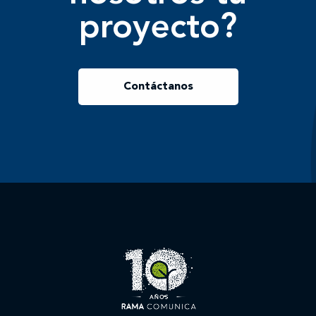
proyecto?
Contáctanos