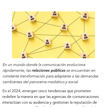
En un mundo donde la comunicación evoluciona
rápidamente, las
relaciones públicas
se encuentran en
constante transformación para adaptarse a las demandas
cambiantes del panorama mediático y social.
En el 2024, emergen cinco tendencias que prometen
redefinir la manera en que las agencias de comunicaciones
interactúan con su audiencia y gestionan la reputación de