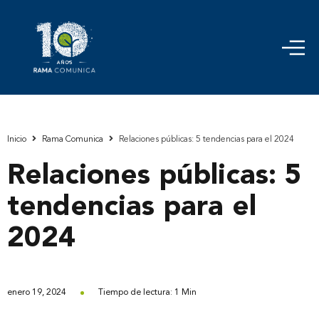
Inicio
Rama Comunica
Relaciones públicas: 5 tendencias para el 2024
Relaciones públicas: 5
tendencias para el
2024
enero 19, 2024
Tiempo de lectura: 1 Min