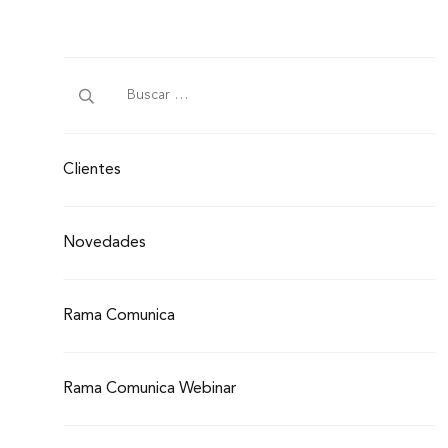
Clientes
Novedades
Rama Comunica
Rama Comunica Webinar