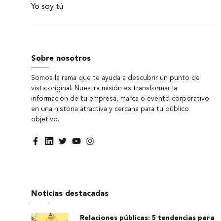
Yo soy tú
Sobre nosotros
Somos la rama que te ayuda a descubrir un punto de
vista original. Nuestra misión es transformar la
información de tu empresa, marca o evento corporativo
en una historia atractiva y cercana para tu público
objetivo.
Noticias destacadas
Relaciones públicas: 5 tendencias para