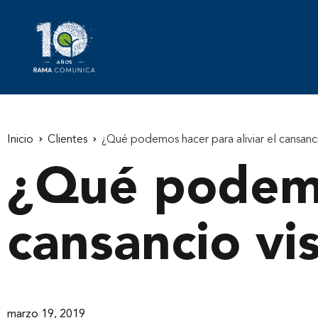
Inicio
Clientes
¿Qué podemos hacer para aliviar el cansanci
¿Qué podemos
cansancio vi
marzo 19, 2019