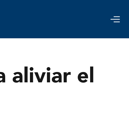
aliviar el