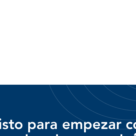
isto para empezar c