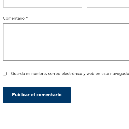
Comentario
*
Guarda mi nombre, correo electrónico y web en este navegado