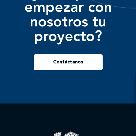
empezar con
nosotros tu
proyecto?
Contáctanos