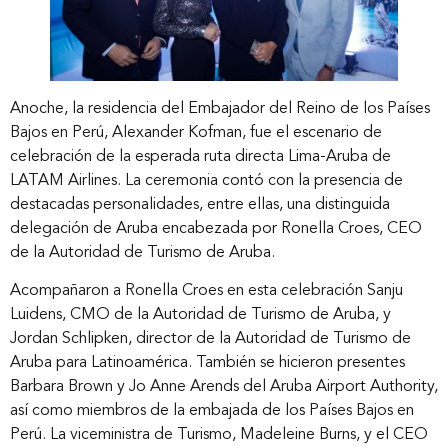
Anoche, la residencia del Embajador del Reino de los Países
Bajos en Perú, Alexander Kofman, fue el escenario de
celebración de la esperada ruta directa Lima-Aruba de
LATAM Airlines. La ceremonia contó con la presencia de
destacadas personalidades, entre ellas, una distinguida
delegación de Aruba encabezada por Ronella Croes, CEO
de la Autoridad de Turismo de Aruba.
Acompañaron a Ronella Croes en esta celebración Sanju
Luidens, CMO de la Autoridad de Turismo de Aruba, y
Jordan Schlipken, director de la Autoridad de Turismo de
Aruba para Latinoamérica. También se hicieron presentes
Barbara Brown y Jo Anne Arends del Aruba Airport Authority,
así como miembros de la embajada de los Países Bajos en
Perú. La viceministra de Turismo, Madeleine Burns, y el CEO