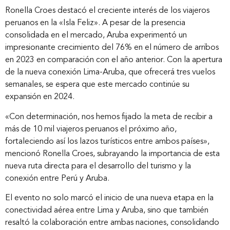
Ronella Croes destacó el creciente interés de los viajeros
peruanos en la «Isla Feliz». A pesar de la presencia
consolidada en el mercado, Aruba experimentó un
impresionante crecimiento del 76% en el número de arribos
en 2023 en comparación con el año anterior. Con la apertura
de la nueva conexión Lima-Aruba, que ofrecerá tres vuelos
semanales, se espera que este mercado continúe su
expansión en 2024.
«Con determinación, nos hemos fijado la meta de recibir a
más de 10 mil viajeros peruanos el próximo año,
fortaleciendo así los lazos turísticos entre ambos países»,
mencionó Ronella Croes, subrayando la importancia de esta
nueva ruta directa para el desarrollo del turismo y la
conexión entre Perú y Aruba.
El evento no solo marcó el inicio de una nueva etapa en la
conectividad aérea entre Lima y Aruba, sino que también
resaltó la colaboración entre ambas naciones, consolidando