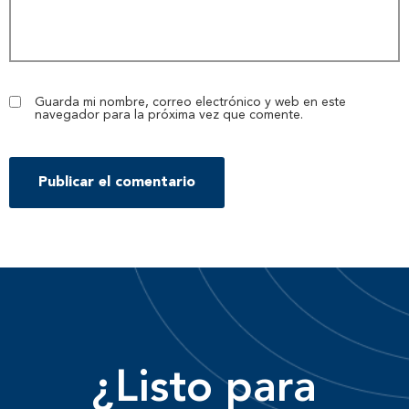
Guarda mi nombre, correo electrónico y web en este
navegador para la próxima vez que comente.
¿Listo para