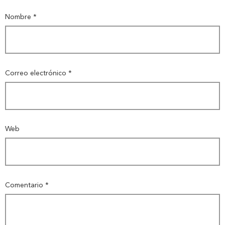
Nombre
*
Correo electrónico
*
Web
Comentario
*