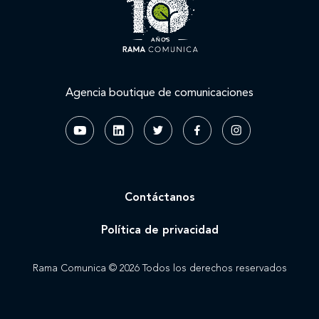
Agencia boutique de comunicaciones
Contáctanos
Política de privacidad
Rama Comunica © 2026 Todos los derechos reservados