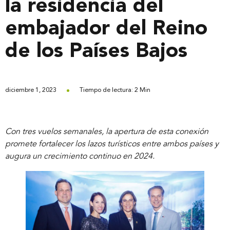
la residencia del
embajador del Reino
de los Países Bajos
diciembre 1, 2023
Tiempo de lectura: 2 Min
Con tres vuelos semanales, la apertura de esta conexión
promete fortalecer los lazos turísticos entre ambos países y
augura un crecimiento continuo en 2024.