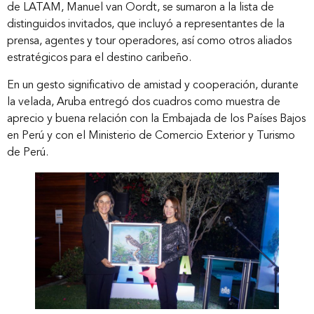
de LATAM, Manuel van Oordt, se sumaron a la lista de
distinguidos invitados, que incluyó a representantes de la
prensa, agentes y tour operadores, así como otros aliados
estratégicos para el destino caribeño.
En un gesto significativo de amistad y cooperación, durante
la velada, Aruba entregó dos cuadros como muestra de
aprecio y buena relación con la Embajada de los Países Bajos
en Perú y con el Ministerio de Comercio Exterior y Turismo
de Perú.