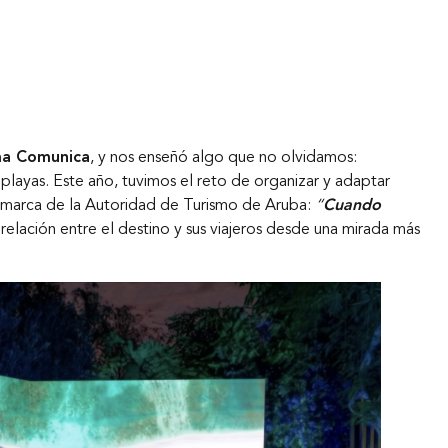
a Comunica
, y nos enseñó algo que no olvidamos:
playas. Este año, tuvimos el reto de organizar y adaptar
e marca de la Autoridad de Turismo de Aruba:
“
Cuando
 relación entre el destino y sus viajeros desde una mirada más