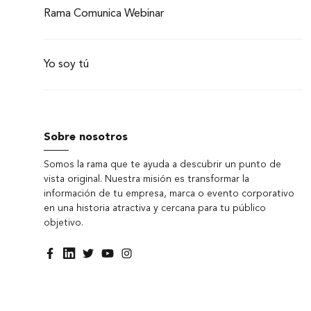
Rama Comunica Webinar
Yo soy tú
Sobre nosotros
Somos la rama que te ayuda a descubrir un punto de
vista original. Nuestra misión es transformar la
información de tu empresa, marca o evento corporativo
en una historia atractiva y cercana para tu público
objetivo.