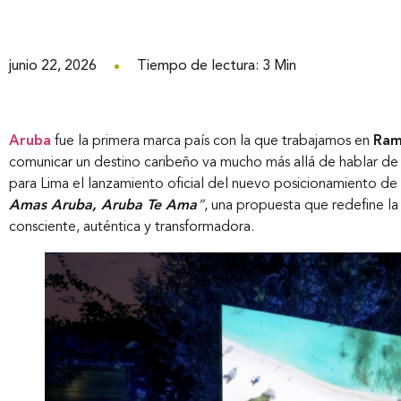
junio 22, 2026
Tiempo de lectura: 3 Min
Aruba
fue la primera marca país con la que trabajamos en
Ram
comunicar un destino caribeño va mucho más allá de hablar de 
para Lima el lanzamiento oficial del nuevo posicionamiento d
Amas Aruba, Aruba Te Ama
”
, una propuesta que redefine la
consciente, auténtica y transformadora.