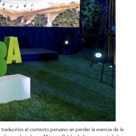
 traducirlos al contexto peruano sin perder la esencia de la