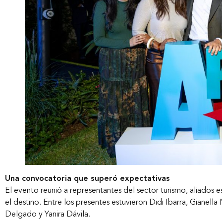
Una convocatoria que superó expectativas
El evento reunió a representantes del sector turismo, aliados e
el destino. Entre los presentes estuvieron Didi Ibarra, Gianel
Delgado y Yanira Dávila.