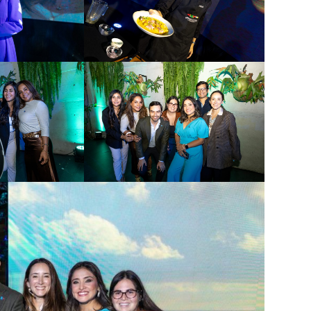
Inicio
Nosotros
Nuestros servicios