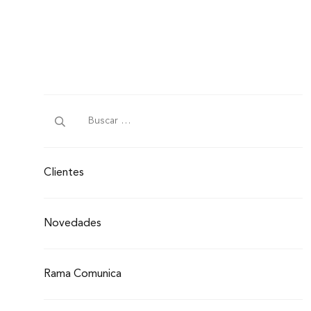
Clientes
Novedades
Rama Comunica