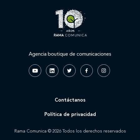
Agencia boutique de comunicaciones
Contáctanos
Política de privacidad
Rama Comunica © 2026 Todos los derechos reservados