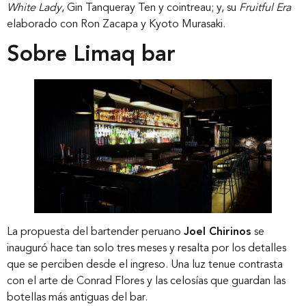
White Lady
, Gin Tanqueray Ten y cointreau; y, su
Fruitful Era
elaborado con Ron Zacapa y Kyoto Murasaki.
Sobre Limaq bar
La propuesta del bartender peruano
Joel Chirinos
se
inauguró hace tan solo tres meses y resalta por los detalles
que se perciben desde el ingreso. Una luz tenue contrasta
con el arte de Conrad Flores y las celosías que guardan las
botellas más antiguas del bar.