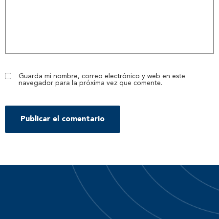
Guarda mi nombre, correo electrónico y web en este
navegador para la próxima vez que comente.