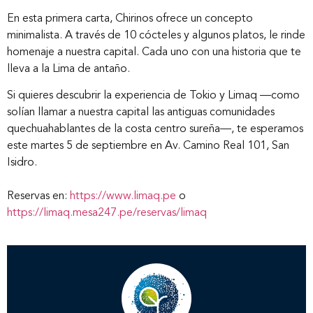
En esta primera carta, Chirinos ofrece un concepto
minimalista. A través de 10 cócteles y algunos platos, le rinde
homenaje a nuestra capital. Cada uno con una historia que te
lleva a la Lima de antaño.
Si quieres descubrir la experiencia de Tokio y Limaq —como
solían llamar a nuestra capital las antiguas comunidades
quechuahablantes de la costa centro sureña—, te esperamos
este martes 5 de septiembre en Av. Camino Real 101, San
Isidro.
Reservas en:
https://www.limaq.pe
o
Inicio
https://limaq.mesa247.pe/reservas/limaq
Nosotros
Nuestros servicios