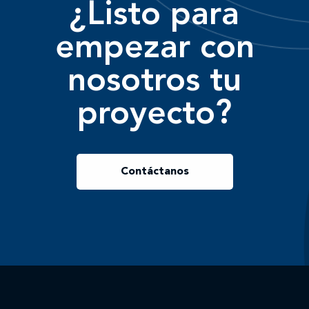
¿Listo para
empezar con
nosotros tu
proyecto?
Contáctanos