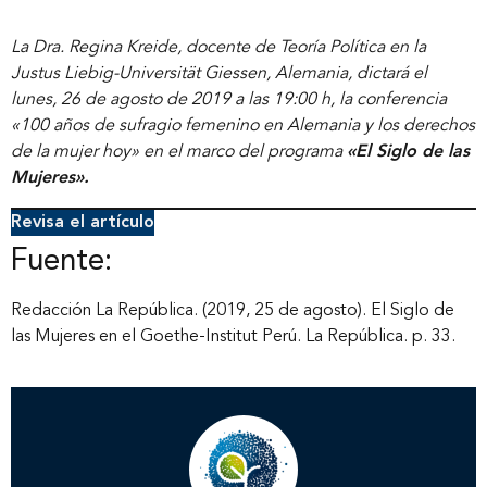
La Dra. Regina Kreide, docente de Teoría Política en la
Justus Liebig-Universität Giessen, Alemania, dictará el
lunes, 26 de agosto de 2019 a las 19:00 h, la conferencia
«100 años de sufragio femenino en Alemania y los derechos
de la mujer hoy» en el marco del programa
«El Siglo de las
Mujeres».
Revisa el artículo
Fuente:
Redacción La República. (2019, 25 de agosto). El Siglo de
las Mujeres en el Goethe-Institut Perú. La República. p. 33.