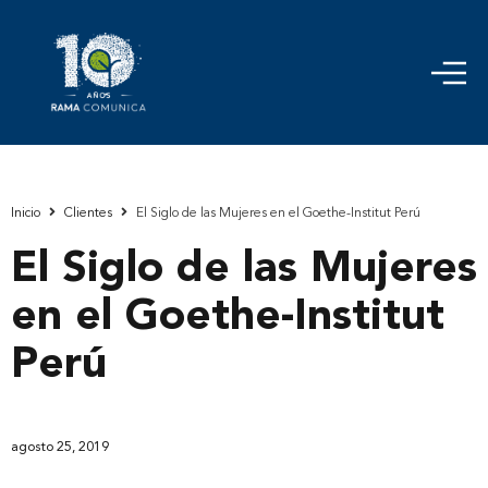
Inicio
Clientes
El Siglo de las Mujeres en el Goethe-Institut Perú
El Siglo de las Mujeres
en el Goethe-Institut
Perú
agosto 25, 2019