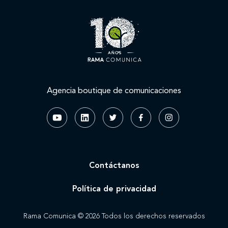
Agencia boutique de comunicaciones
Contáctanos
Política de privacidad
Rama Comunica © 2026 Todos los derechos reservados