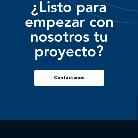
¿Listo para
empezar con
nosotros tu
proyecto?
Contáctanos