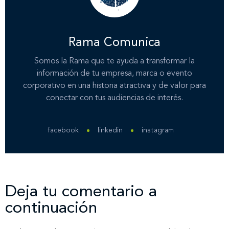
Rama Comunica
Somos la Rama que te ayuda a transformar la
información de tu empresa, marca o evento
corporativo en una historia atractiva y de valor para
conectar con tus audiencias de interés.
facebook
linkedin
instagram
Deja tu comentario a
continuación