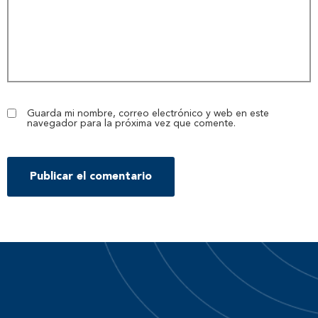
Guarda mi nombre, correo electrónico y web en este
navegador para la próxima vez que comente.