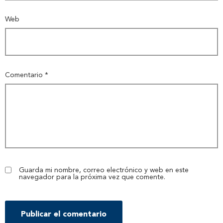
Web
Comentario
*
Guarda mi nombre, correo electrónico y web en este
navegador para la próxima vez que comente.