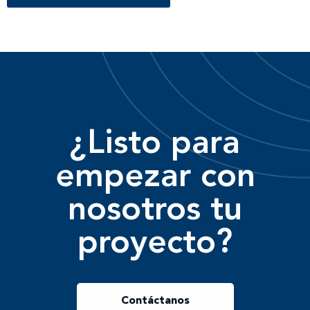
¿Listo para
empezar con
nosotros tu
proyecto?
Contáctanos