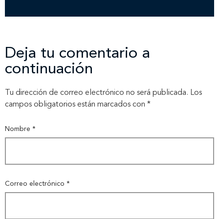
Nosotros
Nuestros servicios
Deja tu comentario a
continuación
Nuestros clientes
Tu dirección de correo electrónico no será publicada.
Los
campos obligatorios están marcados con
*
Novedades
Nombre
*
Contáctanos
Correo electrónico
*