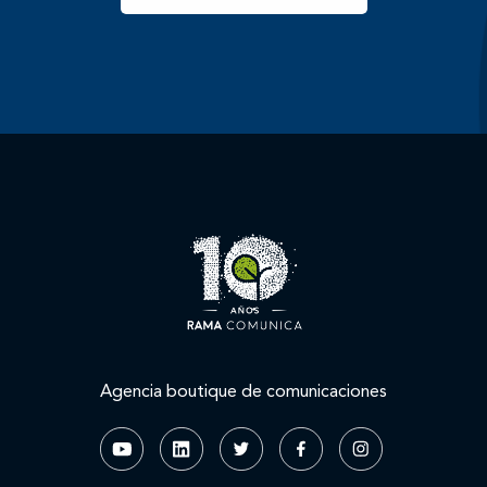
Agencia boutique de comunicaciones