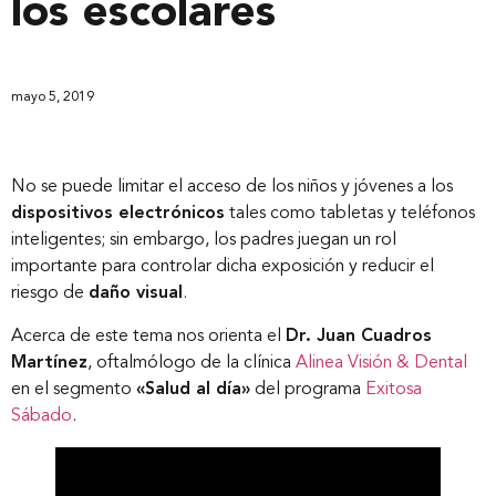
los escolares
mayo 5, 2019
No se puede limitar el acceso de los niños y jóvenes a los
dispositivos electrónicos
tales como tabletas y teléfonos
inteligentes; sin embargo, los padres juegan un rol
importante para controlar dicha exposición y reducir el
riesgo de
daño visual
.
Acerca de este tema nos orienta el
Dr. Juan Cuadros
Martínez
, oftalmólogo de la clínica
Alinea Visión & Dental
en el segmento
«Salud al día»
del programa
Exitosa
Sábado
.