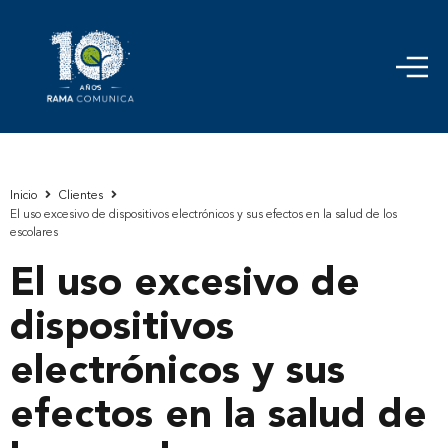
Inicio
Clientes
El uso excesivo de dispositivos electrónicos y sus efectos en la salud de los
escolares
El uso excesivo de
dispositivos
electrónicos y sus
efectos en la salud de