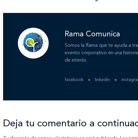
Rama Comunica
Somos la Rama que te ayuda a tra
evento corporativo en una historia
de interés.
facebook
linkedin
instagr
Deja tu comentario a continua