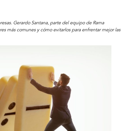
presas. Gerardo Santana, parte del equipo de Rama
res más comunes y cómo evitarlos para enfrentar mejor las