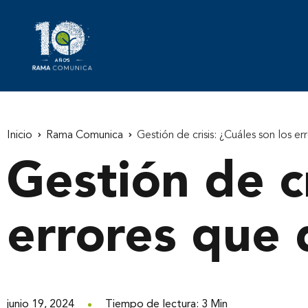
Inicio
Rama Comunica
Gestión de crisis: ¿Cuáles son los 
Gestión de cr
errores que
junio 19, 2024
Tiempo de lectura: 3 Min