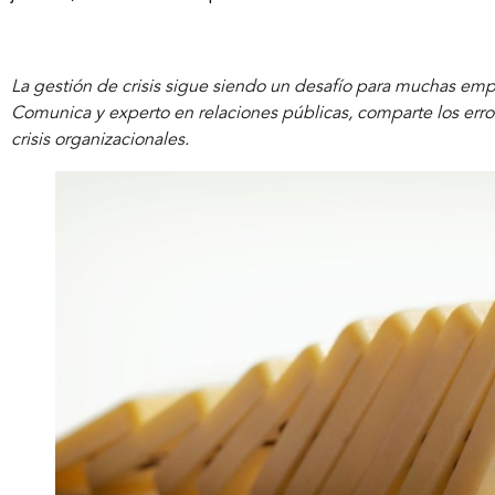
La gestión de crisis sigue siendo un desafío para muchas em
Comunica y experto en relaciones públicas, comparte los erro
crisis organizacionales.