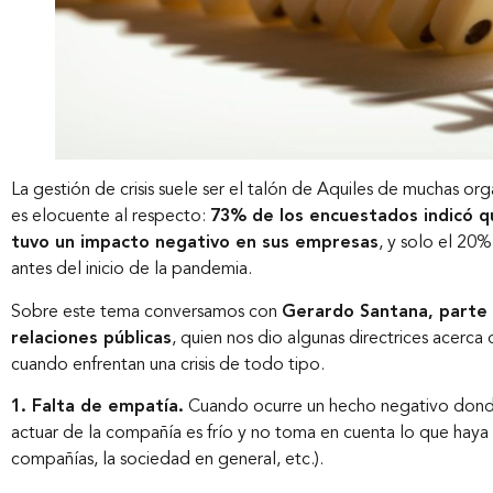
La gestión de crisis suele ser el talón de Aquiles de muchas or
es elocuente al respecto:
73% de los encuestados indicó qu
tuvo un impacto negativo en sus empresas
, y solo el 20
antes del inicio de la pandemia.
Sobre este tema conversamos con
Gerardo Santana, parte
relaciones públicas
, quien nos dio algunas directrices acerca
cuando enfrentan una crisis de todo tipo.
1. Falta de empatía.
Cuando ocurre un hecho negativo donde 
actuar de la compañía es frío y no toma en cuenta lo que hay
compañías, la sociedad en general, etc.).