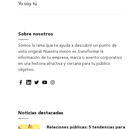
Yo soy tú
Sobre nosotros
Somos la rama que te ayuda a descubrir un punto de
vista original. Nuestra misión es transformar la
información de tu empresa, marca o evento corporativo
en una historia atractiva y cercana para tu público
objetivo.
Noticias destacadas
Relaciones públicas: 5 tendencias para