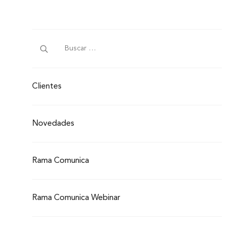
Clientes
Novedades
Rama Comunica
Rama Comunica Webinar