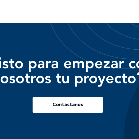
isto para empezar c
osotros tu proyecto
Contáctanos