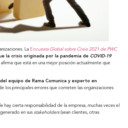
ganizaciones. La
E
ncuesta Global sobre Crisis 2021 de PWC
e la crisis originada por la pandemia de
COVID-19
% afirma que está en una mejor posición actualmente que
 del equipo de Rama Comunica y experto en
 de los principales errores que cometen las organizaciones
hay cierta responsabilidad de la empresa, muchas veces el
a generado en sus
stakeholders
(sean clientes, otras