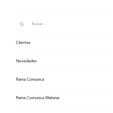
Clientes
Novedades
Rama Comunica
Rama Comunica Webinar