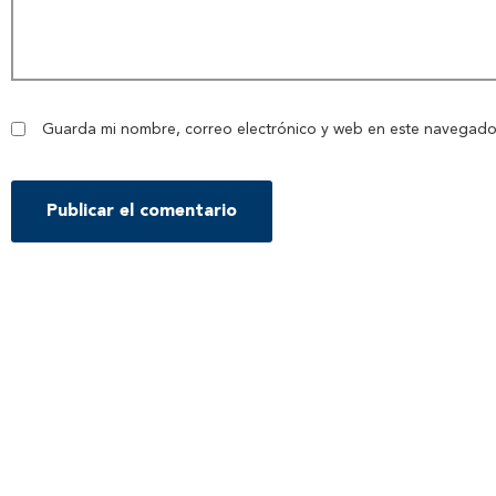
Guarda mi nombre, correo electrónico y web en este navegado