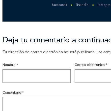
facebook
linkedin
instagr
Deja tu comentario a continua
Tu dirección de correo electrónico no será publicada.
Los cam
Nombre
*
Correo electrónico
*
Comentario
*