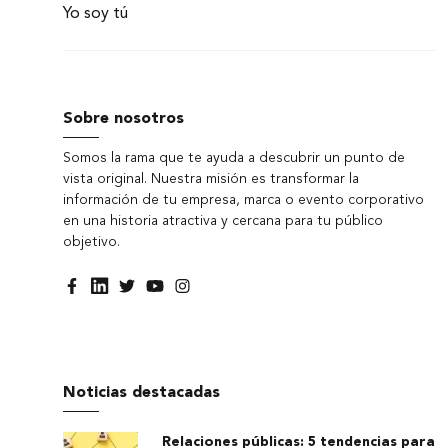
Yo soy tú
Sobre nosotros
Somos la rama que te ayuda a descubrir un punto de
vista original. Nuestra misión es transformar la
información de tu empresa, marca o evento corporativo
en una historia atractiva y cercana para tu público
objetivo.
Noticias destacadas
Relaciones públicas: 5 tendencias para