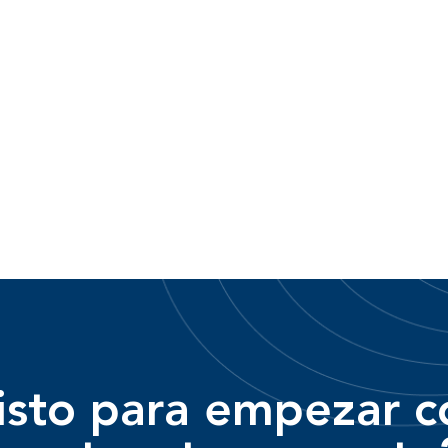
isto para empezar c