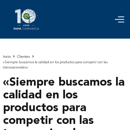
Inicio
Clientes
«Siempre buscamos la calidad en los productos para competir con las
transnacionales»
«Siempre buscamos la
calidad en los
productos para
competir con las