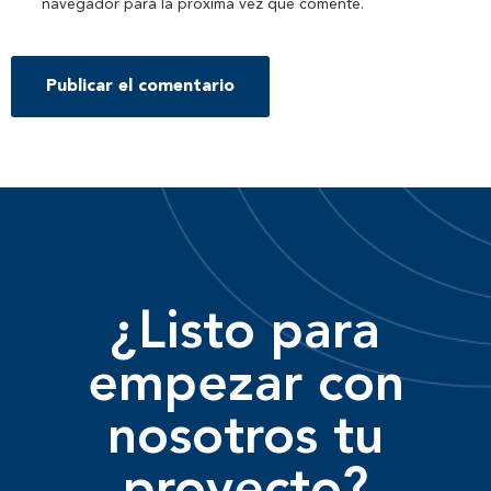
navegador para la próxima vez que comente.
¿Listo para
empezar con
nosotros tu