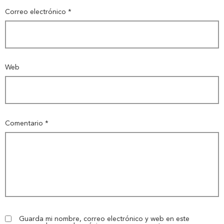
Correo electrónico
*
Web
Comentario
*
Guarda mi nombre, correo electrónico y web en este