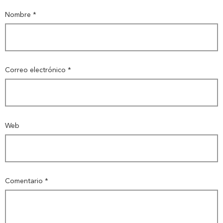
Nombre
*
Correo electrónico
*
Web
Comentario
*