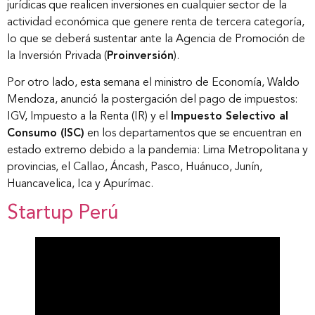
jurídicas que realicen inversiones en cualquier sector de la
actividad económica que genere renta de tercera categoría,
Nuestros clientes
lo que se deberá sustentar ante la Agencia de Promoción de
la Inversión Privada (
Proinversión
).
Novedades
Por otro lado, esta semana el ministro de Economía, Waldo
Mendoza, anunció la postergación del pago de impuestos:
IGV, Impuesto a la Renta (IR) y el
Impuesto Selectivo al
Contáctanos
Consumo (ISC)
en los departamentos que se encuentran en
estado extremo debido a la pandemia: Lima Metropolitana y
provincias, el Callao, Áncash, Pasco, Huánuco, Junín,
Huancavelica, Ica y Apurímac.
Startup Perú