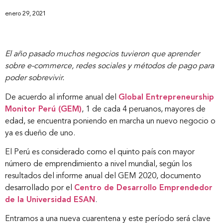
enero 29, 2021
El año pasado muchos negocios tuvieron que aprender
sobre e-commerce, redes sociales y métodos de pago para
poder sobrevivir.
De acuerdo al informe anual del
Global Entrepreneurship
Monitor Perú (GEM)
, 1 de cada 4 peruanos, mayores de
edad, se encuentra poniendo en marcha un nuevo negocio o
ya es dueño de uno.
El Perú es considerado como el quinto país con mayor
número de emprendimiento a nivel mundial, según los
resultados del informe anual del GEM 2020, documento
desarrollado por el
Centro de Desarrollo Emprendedor
de la Universidad ESAN
.
Entramos a una nueva cuarentena y este período será clave