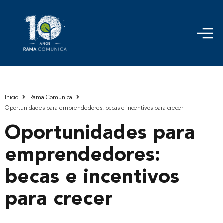
Inicio
Rama Comunica
Oportunidades para emprendedores: becas e incentivos para crecer
Oportunidades para
emprendedores:
becas e incentivos
para crecer