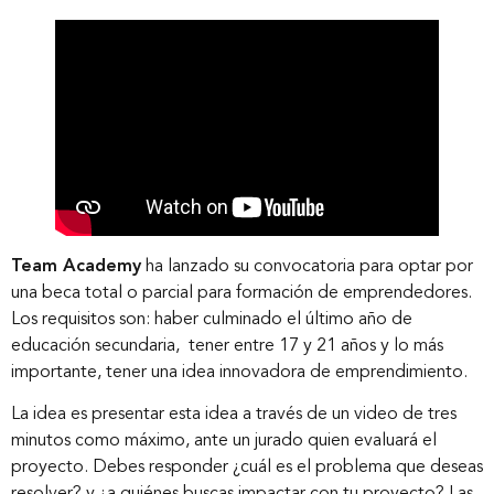
Team Academy
ha lanzado su convocatoria para optar por
una beca total o parcial para formación de emprendedores.
Los requisitos son: haber culminado el último año de
educación secundaria, tener entre 17 y 21 años y lo más
importante, tener una idea innovadora de emprendimiento.
La idea es presentar esta idea a través de un video de tres
minutos como máximo, ante un jurado quien evaluará el
proyecto. Debes responder ¿cuál es el problema que deseas