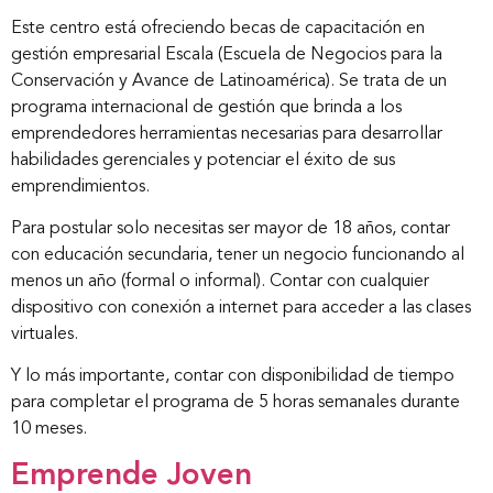
Este centro está ofreciendo becas de capacitación en
gestión empresarial Escala (Escuela de Negocios para la
Conservación y Avance de Latinoamérica). Se trata de un
programa internacional de gestión que brinda a los
emprendedores herramientas necesarias para desarrollar
habilidades gerenciales y potenciar el éxito de sus
emprendimientos.
Para postular solo necesitas ser mayor de 18 años, contar
con educación secundaria, tener un negocio funcionando al
menos un año (formal o informal). Contar con cualquier
dispositivo con conexión a internet para acceder a las clases
virtuales.
Y lo más importante, contar con disponibilidad de tiempo
para completar el programa de 5 horas semanales durante
10 meses.
Emprende Joven