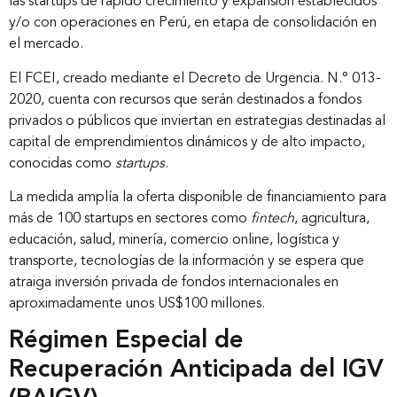
las startups de rápido crecimiento y expansión establecidos
y/o con operaciones en Perú, en etapa de consolidación en
el mercado.
El FCEI, creado mediante el Decreto de Urgencia. N.° 013-
2020, cuenta con recursos que serán destinados a fondos
privados o públicos que inviertan en estrategias destinadas al
capital de emprendimientos dinámicos y de alto impacto,
conocidas como
startups
.
La medida amplía la oferta disponible de financiamiento para
más de 100 startups en sectores como
fintech
, agricultura,
educación, salud, minería, comercio online, logística y
transporte, tecnologías de la información y se espera que
atraiga inversión privada de fondos internacionales en
aproximadamente unos US$100 millones.
Régimen Especial de
Recuperación Anticipada del IGV