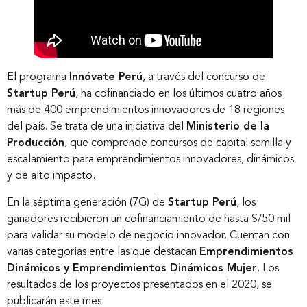
El programa
Innóvate Perú
, a través del concurso de
Startup Perú
, ha cofinanciado en los últimos cuatro años
más de 400 emprendimientos innovadores de 18 regiones
del país. Se trata de una iniciativa del
Ministerio de la
Producción
, que comprende concursos de capital semilla y
escalamiento para emprendimientos innovadores, dinámicos
y de alto impacto.
En la séptima generación (7G) de
Startup Perú
, los
ganadores recibieron un cofinanciamiento de hasta S/50 mil
para validar su modelo de negocio innovador. Cuentan con
varias categorías entre las que destacan
Emprendimientos
Dinámicos y Emprendimientos Dinámicos Mujer
. Los
resultados de los proyectos presentados en el 2020, se
publicarán este mes.