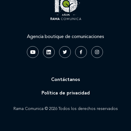
Agencia boutique de comunicaciones
Contáctanos
Política de privacidad
Rama Comunica © 2026 Todos los derechos reservados