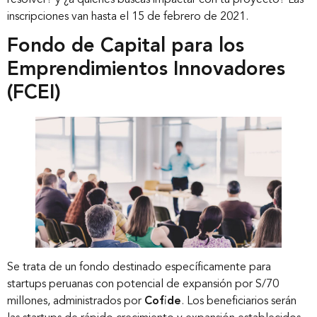
resolver? y ¿a quiénes buscas impactar con tu proyecto? Las
inscripciones van hasta el 15 de febrero de 2021.
Fondo de Capital para los
Emprendimientos Innovadores
(FCEI)
Se trata de un fondo destinado específicamente para
startups peruanas con potencial de expansión por S/70
millones, administrados por
Cofide
. Los beneficiarios serán