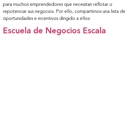
para muchos emprendedores que necesitan reflotar o
repotenciar sus negocios. Por ello, compartimos una lista de
oportunidades e incentivos dirigido a ellos:
Escuela de Negocios Escala