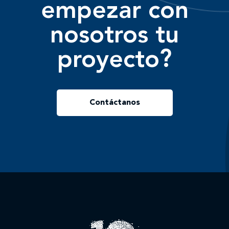
empezar con
nosotros tu
proyecto?
Contáctanos