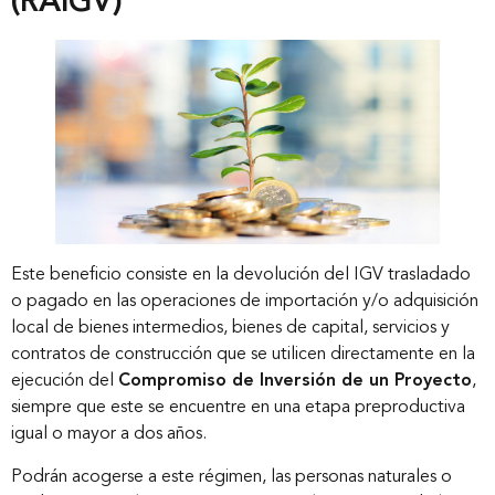
(RAIGV)
Este beneficio consiste en la devolución del IGV trasladado
Inicio
o pagado en las operaciones de importación y/o adquisición
local de bienes intermedios, bienes de capital, servicios y
contratos de construcción que se utilicen directamente en la
Nosotros
ejecución del
Compromiso de Inversión de un Proyecto
,
siempre que este se encuentre en una etapa preproductiva
igual o mayor a dos años.
Nuestros servicios
Podrán acogerse a este régimen, las personas naturales o