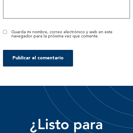
Guarda mi nombre, correo electrónico y web en este
navegador para la próxima vez que comente.
¿Listo para