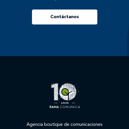
Contáctanos
Agencia boutique de comunicaciones