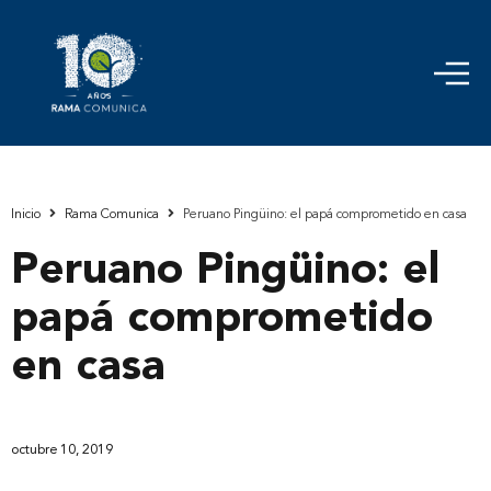
Inicio
Rama Comunica
Peruano Pingüino: el papá comprometido en casa
Peruano Pingüino: el
papá comprometido
en casa
octubre 10, 2019