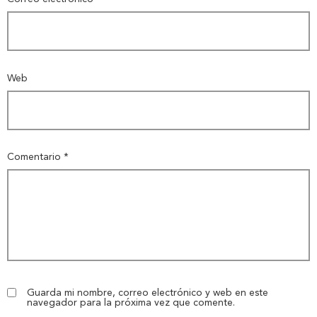
Web
Comentario
*
Guarda mi nombre, correo electrónico y web en este
navegador para la próxima vez que comente.