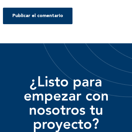
¿Listo para
empezar con
nosotros tu
proyecto?