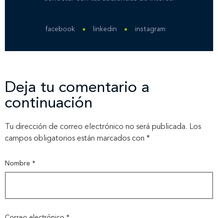
Novedades
facebook
linkedin
instagram
Contáctanos
Deja tu comentario a
continuación
Tu dirección de correo electrónico no será publicada.
Los
campos obligatorios están marcados con
*
Nombre
*
Correo electrónico
*