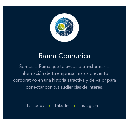
Contáctanos
Rama Comunica
Somos la Rama que te ayuda a transformar la
información de tu empresa, marca o evento
corporativo en una historia atractiva y de valor para
conectar con tus audiencias de interés.
facebook
linkedin
instagram