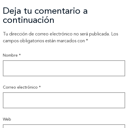
Deja tu comentario a
continuación
Tu dirección de correo electrónico no será publicada.
Los
campos obligatorios están marcados con
*
Nombre
*
Correo electrónico
*
Web