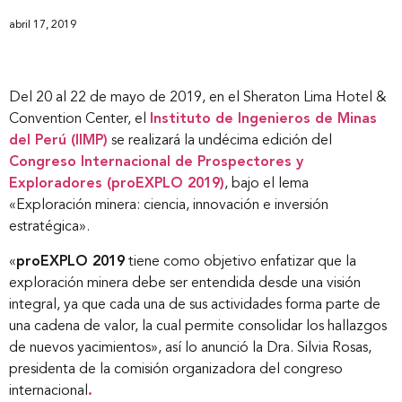
abril 17, 2019
Del 20 al 22 de mayo de 2019, en el Sheraton Lima Hotel &
Convention Center, el
Instituto de Ingenieros de Minas
del Perú (IIMP)
se realizará la undécima edición del
Congreso Internacional de Prospectores y
Exploradores (proEXPLO 2019)
, bajo el lema
«Exploración minera: ciencia, innovación e inversión
estratégica».
«
proEXPLO 2019
tiene como objetivo enfatizar que la
exploración minera debe ser entendida desde una visión
integral, ya que cada una de sus actividades forma parte de
una cadena de valor, la cual permite consolidar los hallazgos
de nuevos yacimientos», así lo anunció la Dra. Silvia Rosas,
presidenta de la comisión organizadora del congreso
internacional
.