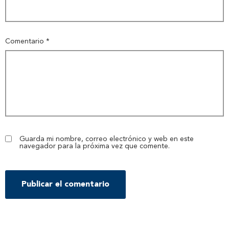
Comentario
*
Guarda mi nombre, correo electrónico y web en este
navegador para la próxima vez que comente.