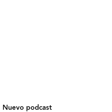
Nuevo podcast