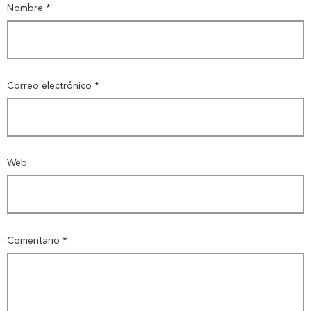
Nombre
*
Correo electrónico
*
Web
Comentario
*