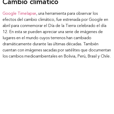
Cambio climático
Google Timelapse
, una herramienta para observar los
efectos del cambio climático, fue estrenada por Google en
abril para conmemorar el Día de la Tierra celebrado el día
12. En esta se pueden apreciar una serie de imágenes de
lugares en el mundo cuyos terrenos han cambiado
dramáticamente durante las últimas décadas. También
cuentan con imágenes sacadas por satélites que documentan
los cambios medioambientales en Bolivia, Perú, Brasil y Chile.