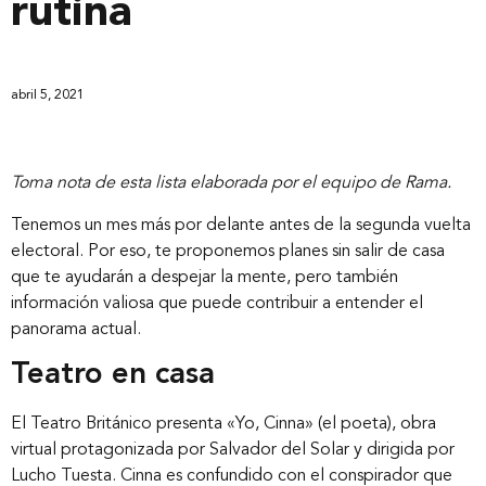
rutina
abril 5, 2021
Toma nota de esta lista elaborada por el equipo de Rama.
Tenemos un mes más por delante antes de la segunda vuelta
electoral. Por eso, te proponemos planes sin salir de casa
que te ayudarán a despejar la mente, pero también
información valiosa que puede contribuir a entender el
panorama actual.
Teatro en casa
El Teatro Británico presenta «Yo, Cinna» (el poeta), obra
virtual protagonizada por Salvador del Solar y dirigida por
Lucho Tuesta. Cinna es confundido con el conspirador que