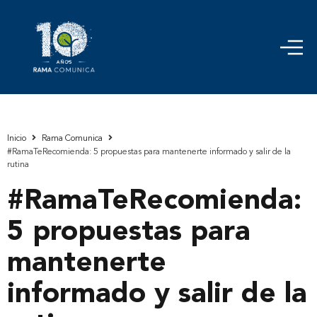
Inicio
Rama Comunica
#RamaTeRecomienda: 5 propuestas para mantenerte informado y salir de la
rutina
#RamaTeRecomienda:
5 propuestas para
mantenerte
informado y salir de la