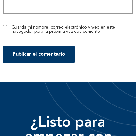
Guarda mi nombre, correo electrónico y web en este
navegador para la próxima vez que comente.
¿Listo para