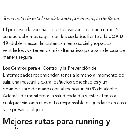
Toma nota de esta lista elaborada por el equipo de Rama.
El proceso de vacunación está avanzando a buen ritmo. Y
aunque debemos seguir con los cuidados frente a la
COVID-
19
(doble mascarilla, distanciamiento social y espacios
ventilados), ya tenemos más alternativas para salir de casa de
manera segura.
Los Centros para el Control y la Prevención de
Enfermedades recomiendan tener a la mano al momento de
salir, una mascarilla extra, pañuelos desechables y un
desinfectante de manos con al menos un 60 % de alcohol.
Además de monitorear la salud cada día y estar atento a
cualquier síntoma nuevo. Lo responsable es quedarse en casa
si se presenta alguno.
Mejores rutas para running y