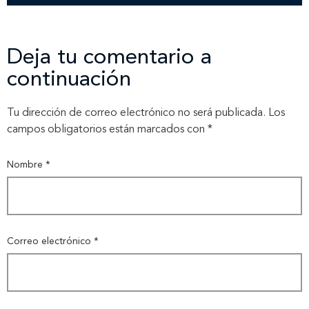
Deja tu comentario a
continuación
Tu dirección de correo electrónico no será publicada.
Los
campos obligatorios están marcados con
*
Nombre
*
Correo electrónico
*