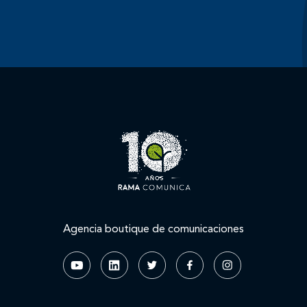
Agencia boutique de comunicaciones