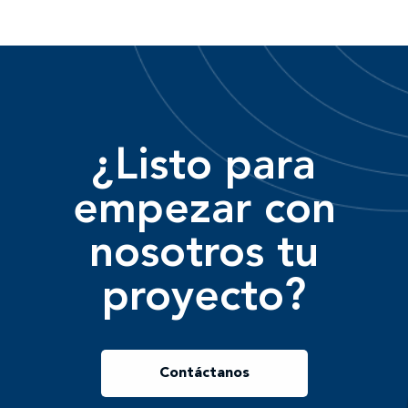
¿Listo para
empezar con
nosotros tu
proyecto?
Contáctanos