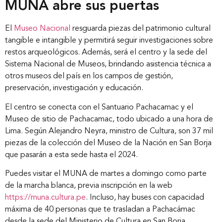
MUNA abre sus puertas
El
Museo Nacional
resguarda piezas del patrimonio cultural
tangible e intangible y permitirá seguir investigaciones sobre
restos arqueológicos. Además, será el centro y la sede del
Sistema Nacional de Museos, brindando asistencia técnica a
otros museos del país en los campos de gestión,
preservación, investigación y educación.
El centro se conecta con el Santuario Pachacamac y el
Museo de sitio de Pachacamac, todo ubicado a una hora de
Lima. Según Alejandro Neyra, ministro de Cultura, son 37 mil
piezas de la colección del Museo de la Nación en San Borja
que pasarán a esta sede hasta el 2024.
Puedes visitar el MUNA de martes a domingo como parte
de la marcha blanca, previa inscripción en la web
https://muna.cultura.pe
. Incluso, hay buses con capacidad
máxima de 40 personas que te trasladan a Pachacámac
desde la sede del Ministerio de Cultura en San Borja.