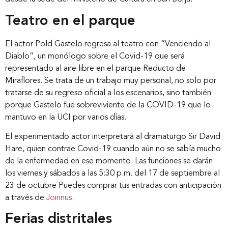
Teatro en el parque
El actor Pold Gastelo regresa al teatro con “Venciendo al
Diablo”, un monólogo sobre el Covid-19 que será
representado al aire libre en el parque Reducto de
Miraflores. Se trata de un trabajo muy personal, no solo por
tratarse de su regreso oficial a los escenarios, sino también
porque Gastelo fue sobreviviente de la COVID-19 que lo
mantuvo en la UCI por varios días.
El experimentado actor interpretará al dramaturgo Sir David
Hare, quien contrae Covid-19 cuando aún no se sabía mucho
de la enfermedad en ese momento. Las funciones se darán
los viernes y sábados a las 5:30 p.m. del 17 de septiembre al
23 de octubre Puedes comprar tus entradas con anticipación
a través de
Joi
n
nus
.
Ferias distritales