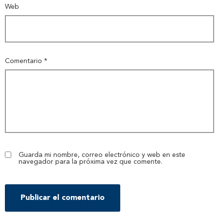
Web
Comentario
*
Guarda mi nombre, correo electrónico y web en este
navegador para la próxima vez que comente.