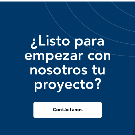
¿Listo para
empezar con
nosotros tu
proyecto?
Contáctanos