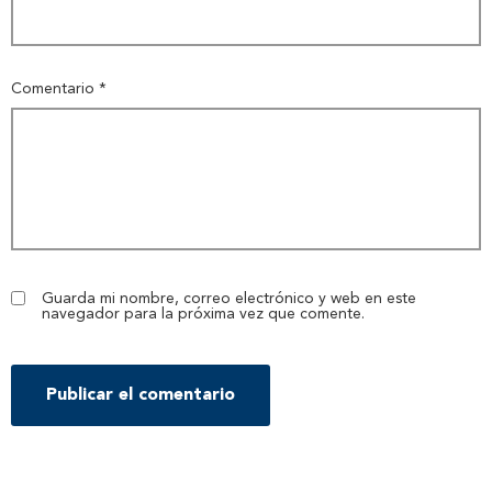
Comentario
*
Guarda mi nombre, correo electrónico y web en este
navegador para la próxima vez que comente.