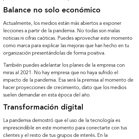
Balance no solo económico
Actualmente, los medios están más abiertos a exponer
lecciones a partir de la pandemia. No todas son malas
noticias ni cifras caóticas. Puedes aprovechar este momento
como marca para explicar las mejoras que han hecho en tu
organización presentándolas de forma positiva.
También puedes adelantar los planes de la empresa con
miras al 2021. No hay empresa que no haya sufrido el
impacto de la pandemia. Esa será la premisa al momento de
hacer proyecciones de crecimiento, dato que los medios
suelen demandar en esta época del año.
Transformación digital
La pandemia demostró que el uso de la tecnología es
imprescindible en este momento para conectarte con tus
clientes y el resto de tus grupos de interés
.
En la