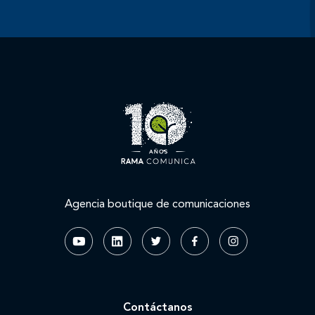
Agencia boutique de comunicaciones
Contáctanos