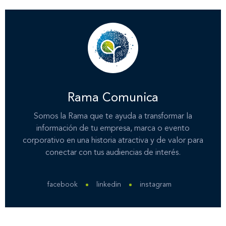
Rama Comunica
Somos la Rama que te ayuda a transformar la
información de tu empresa, marca o evento
corporativo en una historia atractiva y de valor para
conectar con tus audiencias de interés.
facebook
linkedin
instagram