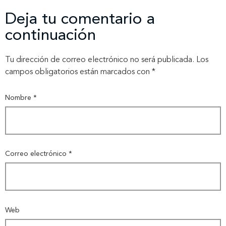
Deja tu comentario a
continuación
Tu dirección de correo electrónico no será publicada.
Los
campos obligatorios están marcados con
*
Nombre
*
Correo electrónico
*
Web