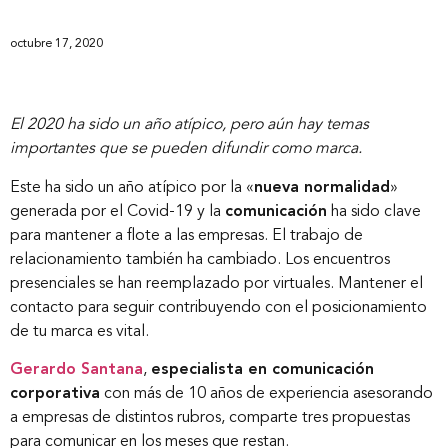
octubre 17, 2020
El 2020 ha sido un año atípico, pero aún hay temas
importantes que se pueden difundir como marca.
Este ha sido un año atípico por la «
nueva normalidad
»
generada por el Covid-19 y la
comunicación
ha sido clave
para mantener a flote a las empresas. El trabajo de
relacionamiento también ha cambiado. Los encuentros
presenciales se han reemplazado por virtuales. Mantener el
contacto para seguir contribuyendo con el posicionamiento
de tu marca es vital.
Gerardo Santana
,
especialista en comunicación
corporativa
con más de 10 años de experiencia asesorando
a empresas de distintos rubros, comparte tres propuestas
para comunicar en los meses que restan.