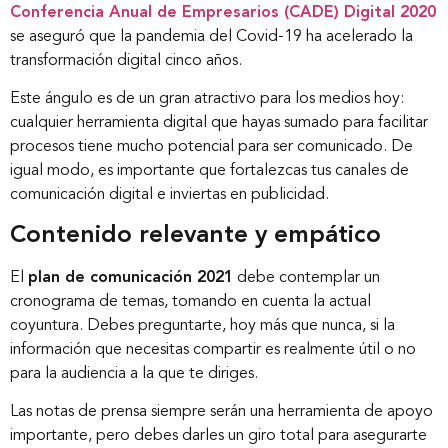
Conferencia Anual de Empresarios (CADE) Digital 2020
se aseguró que la pandemia del Covid-19 ha acelerado la
transformación digital cinco años.
Este ángulo es de un gran atractivo para los medios hoy:
cualquier herramienta digital que hayas sumado para facilitar
procesos tiene mucho potencial para ser comunicado. De
igual modo, es importante que fortalezcas tus canales de
comunicación digital e inviertas en publicidad.
Contenido relevante y empático
El
plan de comunicación 2021
debe contemplar un
cronograma de temas, tomando en cuenta la actual
coyuntura. Debes preguntarte, hoy más que nunca, si la
información que necesitas compartir es realmente útil o no
para la audiencia a la que te diriges.
Las notas de prensa siempre serán una herramienta de apoyo
importante, pero debes darles un giro total para asegurarte