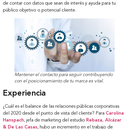
de contar con datos que sean de interés y ayuda para tu
público objetivo o potencial cliente.
Mantener el contacto para seguir contribuyendo
con el posicionamiento de tu marca es vital.
Experiencia
¿Cuál es el balance de las relaciones públicas corporativas
del 2020 desde el punto de vista del cliente? Para
Carolina
Hanspach
, jefa de marketing del estudio
Rebaza, Alcázar
& De Las Casas
, hubo un incremento en el trabajo de