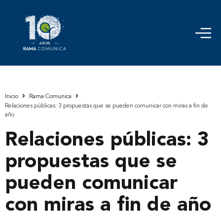
Inicio
Rama Comunica
Relaciones públicas: 3 propuestas que se pueden comunicar con miras a fin de
año
Relaciones públicas: 3
propuestas que se
pueden comunicar
con miras a fin de año