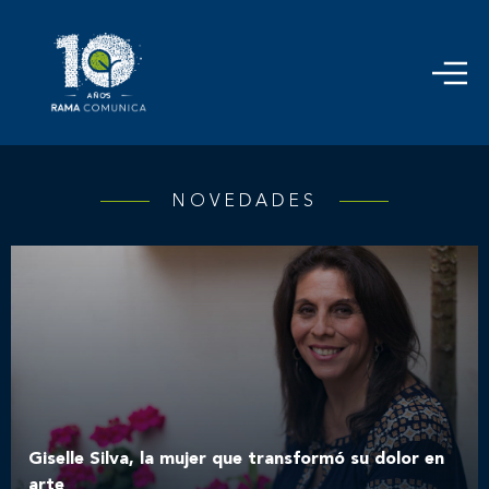
NOVEDADES
Giselle Silva, la mujer que transformó su dolor en
arte