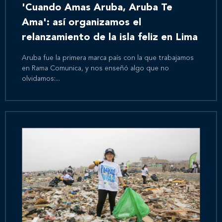
'Cuando Amas Aruba, Aruba Te
Ama': así organizamos el
relanzamiento de la isla feliz en Lima
Aruba fue la primera marca país con la que trabajamos
en Rama Comunica, y nos enseñó algo que no
olvidamos:...