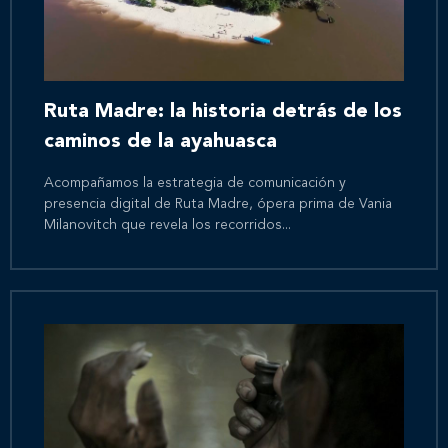
Ruta Madre: la historia detrás de los
caminos de la ayahuasca
Acompañamos la estrategia de comunicación y
presencia digital de Ruta Madre, ópera prima de Vania
Milanovitch que revela los recorridos...