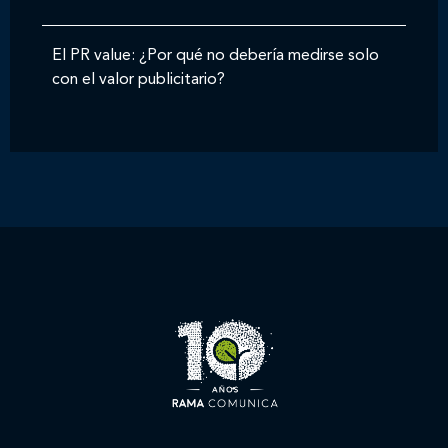
El PR value: ¿Por qué no debería medirse solo
con el valor publicitario?