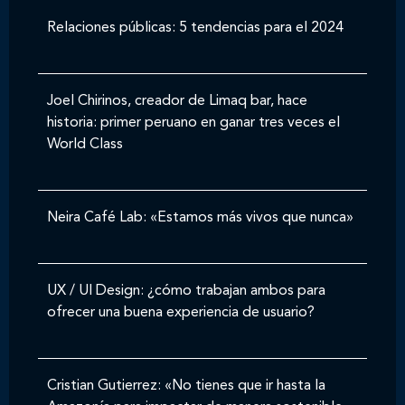
Relaciones públicas: 5 tendencias para el 2024
Joel Chirinos, creador de Limaq bar, hace
historia: primer peruano en ganar tres veces el
World Class
Neira Café Lab: «Estamos más vivos que nunca»
UX / UI Design: ¿cómo trabajan ambos para
ofrecer una buena experiencia de usuario?
Cristian Gutierrez: «No tienes que ir hasta la