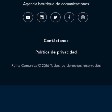
Agencia boutique de comunicaciones
Contáctanos
Política de privacidad
Rama Comunica © 2026 Todos los derechos reservados