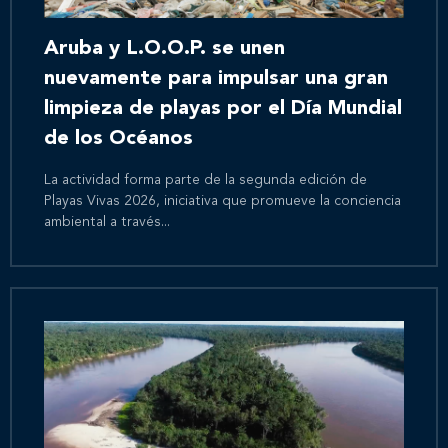
Aruba y L.O.O.P. se unen
nuevamente para impulsar una gran
limpieza de playas por el Día Mundial
de los Océanos
La actividad forma parte de la segunda edición de
Playas Vivas 2026, iniciativa que promueve la conciencia
ambiental a través...