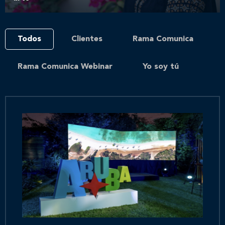
Todos
Clientes
Rama Comunica
Rama Comunica Webinar
Yo soy tú