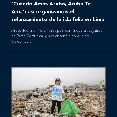
'Cuando Amas Aruba, Aruba Te
Ama': así organizamos el
relanzamiento de la isla feliz en Lima
Aruba fue la primera marca país con la que trabajamos
en Rama Comunica, y nos enseñó algo que no
olvidamos:...