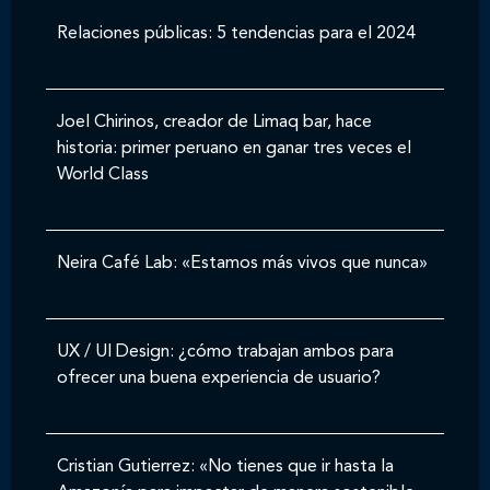
Relaciones públicas: 5 tendencias para el 2024
Joel Chirinos, creador de Limaq bar, hace
historia: primer peruano en ganar tres veces el
World Class
Neira Café Lab: «Estamos más vivos que nunca»
UX / UI Design: ¿cómo trabajan ambos para
ofrecer una buena experiencia de usuario?
Cristian Gutierrez: «No tienes que ir hasta la