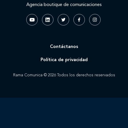
Agencia boutique de comunicaciones
Contáctanos
Política de privacidad
Rama Comunica © 2026 Todos los derechos reservados