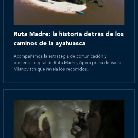
Ruta Madre: la historia detrás de los
caminos de la ayahuasca
Acompañamos la estrategia de comunicación y
presencia digital de Ruta Madre, ópera prima de Vania
Milanovitch que revela los recorridos...