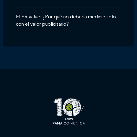
El PR value: ¿Por qué no debería medirse solo
con el valor publicitario?