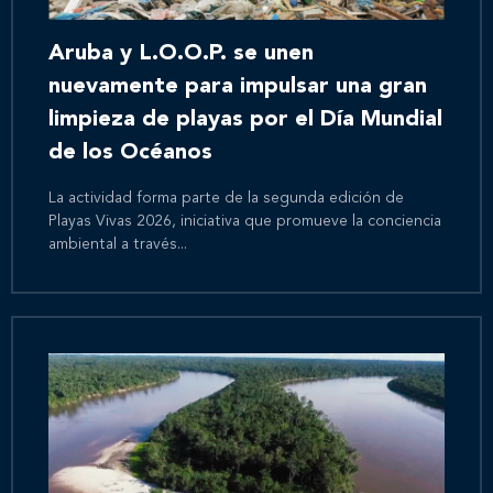
Aruba y L.O.O.P. se unen
nuevamente para impulsar una gran
limpieza de playas por el Día Mundial
de los Océanos
La actividad forma parte de la segunda edición de
Playas Vivas 2026, iniciativa que promueve la conciencia
ambiental a través...