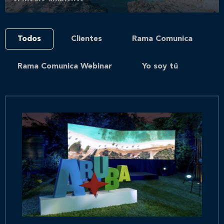
Todos
Clientes
Rama Comunica
Rama Comunica Webinar
Yo soy tú