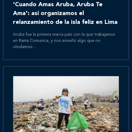
'Cuando Amas Aruba, Aruba Te
Ama': así organizamos el
relanzamiento de la isla feliz en Lima
Aruba fue la primera marca país con la que trabajamos
en Rama Comunica, y nos enseñó algo que no
olvidamos:...