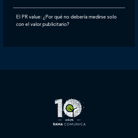
El PR value: ¿Por qué no debería medirse solo
con el valor publicitario?