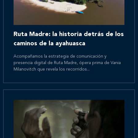
Ruta Madre: la historia detrás de los
caminos de la ayahuasca
Acompañamos la estrategia de comunicación y
presencia digital de Ruta Madre, ópera prima de Vania
Milanovitch que revela los recorridos...