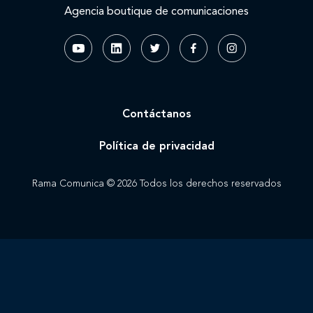
Agencia boutique de comunicaciones
Contáctanos
Política de privacidad
Rama Comunica © 2026 Todos los derechos reservados