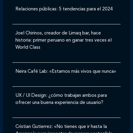
Relaciones públicas: 5 tendencias para el 2024
Joel Chirinos, creador de Limaq bar, hace
historia: primer peruano en ganar tres veces el
World Class
Neira Café Lab: «Estamos más vivos que nunca»
UX / UI Design: ¿cómo trabajan ambos para
ofrecer una buena experiencia de usuario?
Cristian Gutierrez: «No tienes que ir hasta la