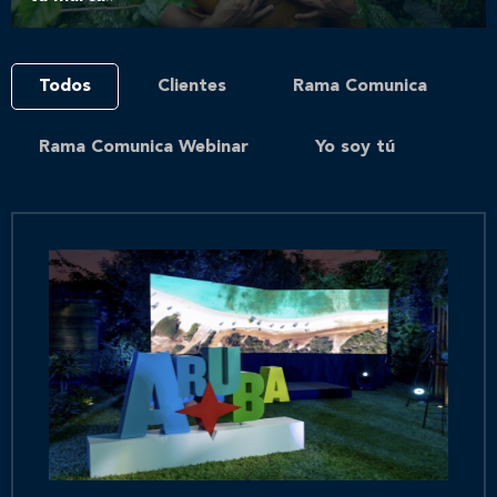
Todos
Clientes
Rama Comunica
Rama Comunica Webinar
Yo soy tú