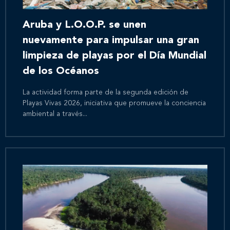
Aruba y L.O.O.P. se unen
nuevamente para impulsar una gran
limpieza de playas por el Día Mundial
de los Océanos
La actividad forma parte de la segunda edición de
Playas Vivas 2026, iniciativa que promueve la conciencia
ambiental a través...