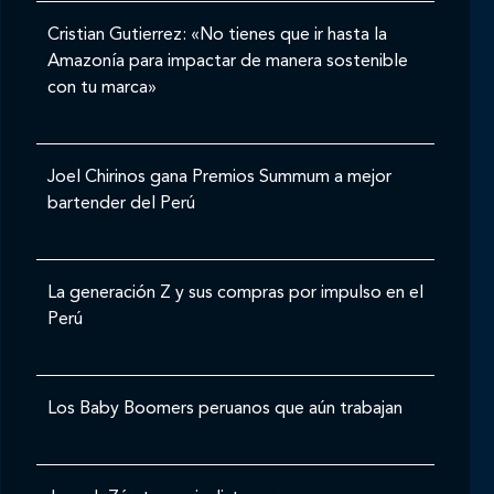
Cristian Gutierrez: «No tienes que ir hasta la
Amazonía para impactar de manera sostenible
con tu marca»
Joel Chirinos gana Premios Summum a mejor
bartender del Perú
La generación Z y sus compras por impulso en el
Perú
Los Baby Boomers peruanos que aún trabajan