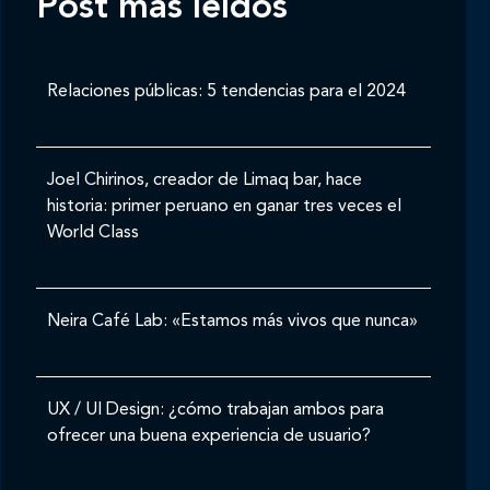
Post mas leídos
Relaciones públicas: 5 tendencias para el 2024
Joel Chirinos, creador de Limaq bar, hace
historia: primer peruano en ganar tres veces el
World Class
Neira Café Lab: «Estamos más vivos que nunca»
UX / UI Design: ¿cómo trabajan ambos para
ofrecer una buena experiencia de usuario?