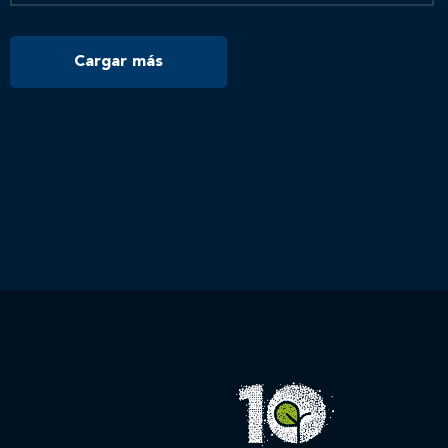
Cargar más