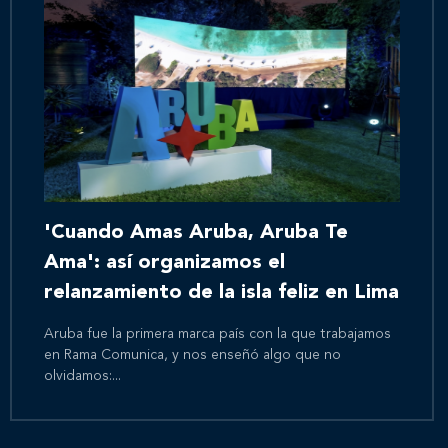
'Cuando Amas Aruba, Aruba Te
Ama': así organizamos el
relanzamiento de la isla feliz en Lima
Aruba fue la primera marca país con la que trabajamos
en Rama Comunica, y nos enseñó algo que no
olvidamos:...