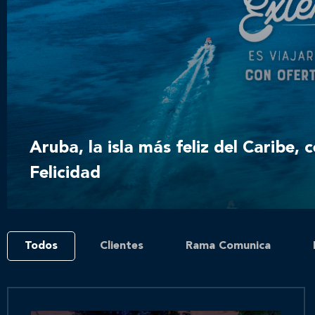
Aruba, la isla más feliz del Caribe, 
Felicidad
Todos
Clientes
Rama Comunica