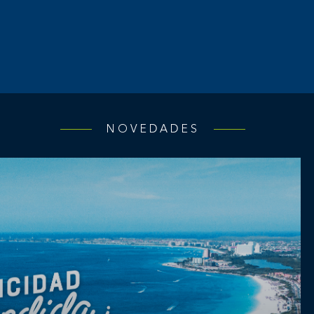
NOVEDADES