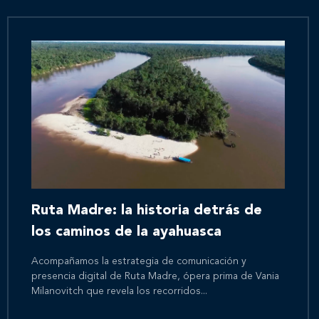
Ruta Madre: la historia detrás de
los caminos de la ayahuasca
Acompañamos la estrategia de comunicación y
presencia digital de Ruta Madre, ópera prima de Vania
Milanovitch que revela los recorridos...