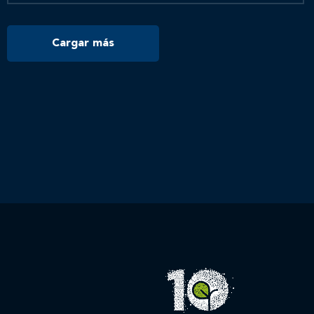
Cargar más