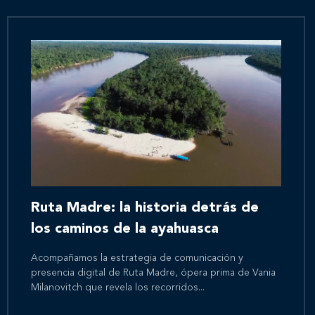
Ruta Madre: la historia detrás de
los caminos de la ayahuasca
Acompañamos la estrategia de comunicación y
presencia digital de Ruta Madre, ópera prima de Vania
Milanovitch que revela los recorridos...