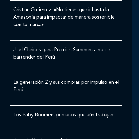
Cristian Gutierrez: «No tienes que ir hasta la
Amazonía para impactar de manera sostenible
con tu marca»
Joel Chirinos gana Premios Summum a mejor
bartender del Perú
La generación Z y sus compras por impulso en el
Perú
Los Baby Boomers peruanos que aún trabajan