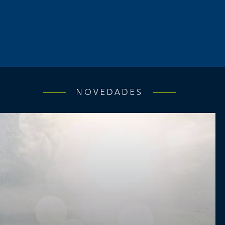
NOVEDADES