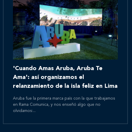
'Cuando Amas Aruba, Aruba Te
Ama': así organizamos el
relanzamiento de la isla feliz en Lima
Aruba fue la primera marca país con la que trabajamos
en Rama Comunica, y nos enseñó algo que no
olvidamos:...