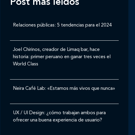
Post mas leídos
Relaciones públicas: 5 tendencias para el 2024
Joel Chirinos, creador de Limaq bar, hace
historia: primer peruano en ganar tres veces el
World Class
Neira Café Lab: «Estamos más vivos que nunca»
UX / UI Design: ¿cómo trabajan ambos para
ofrecer una buena experiencia de usuario?