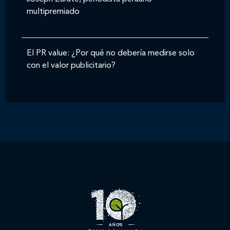
multipremiado
El PR value: ¿Por qué no debería medirse solo
con el valor publicitario?