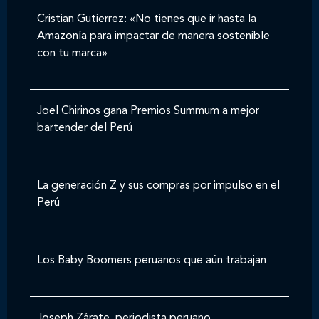
Cristian Gutierrez: «No tienes que ir hasta la
Amazonía para impactar de manera sostenible
con tu marca»
Joel Chirinos gana Premios Summum a mejor
bartender del Perú
La generación Z y sus compras por impulso en el
Perú
Los Baby Boomers peruanos que aún trabajan
Joseph Zárate, periodista peruano