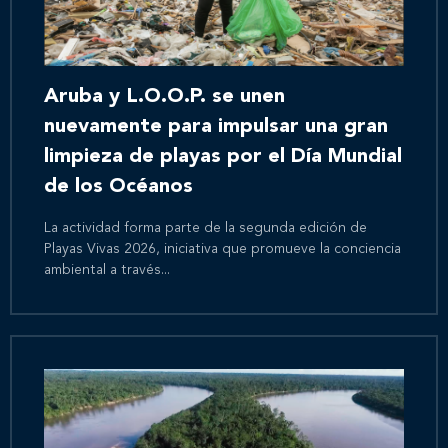
Aruba y L.O.O.P. se unen
nuevamente para impulsar una gran
limpieza de playas por el Día Mundial
de los Océanos
La actividad forma parte de la segunda edición de
Playas Vivas 2026, iniciativa que promueve la conciencia
ambiental a través...