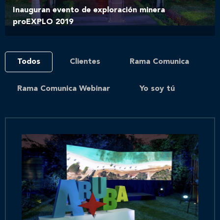
Inauguran evento de exploración minera
proEXPLO 2019
Todos
Clientes
Rama Comunica
Rama Comunica Webinar
Yo soy tú