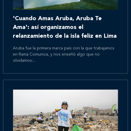
'Cuando Amas Aruba, Aruba Te
Ama': así organizamos el
relanzamiento de la isla feliz en Lima
Aruba fue la primera marca país con la que trabajamos
en Rama Comunica, y nos enseñó algo que no
olvidamos:...