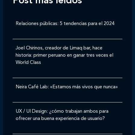
Post mas leídos
Relaciones públicas: 5 tendencias para el 2024
Joel Chirinos, creador de Limaq bar, hace
historia: primer peruano en ganar tres veces el
World Class
Neira Café Lab: «Estamos más vivos que nunca»
UX / UI Design: ¿cómo trabajan ambos para
ofrecer una buena experiencia de usuario?