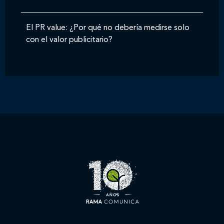
El PR value: ¿Por qué no debería medirse solo
con el valor publicitario?