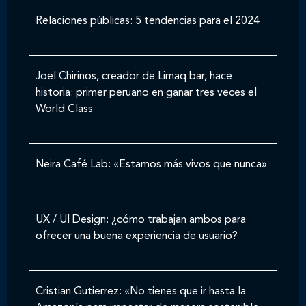
Relaciones públicas: 5 tendencias para el 2024
Joel Chirinos, creador de Limaq bar, hace
historia: primer peruano en ganar tres veces el
World Class
Neira Café Lab: «Estamos más vivos que nunca»
UX / UI Design: ¿cómo trabajan ambos para
ofrecer una buena experiencia de usuario?
Cristian Gutierrez: «No tienes que ir hasta la