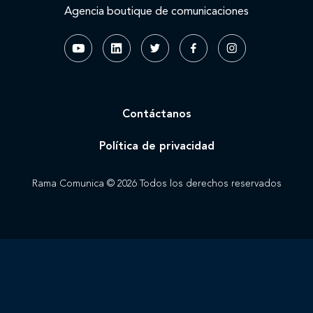
Agencia boutique de comunicaciones
Contáctanos
Política de privacidad
Rama Comunica © 2026 Todos los derechos reservados