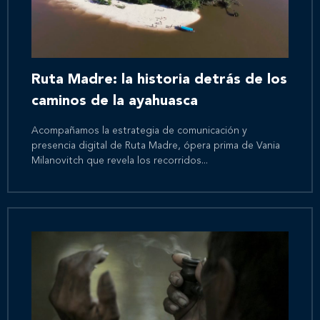
Ruta Madre: la historia detrás de los
caminos de la ayahuasca
Acompañamos la estrategia de comunicación y
presencia digital de Ruta Madre, ópera prima de Vania
Milanovitch que revela los recorridos...