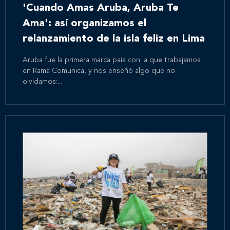
'Cuando Amas Aruba, Aruba Te
Ama': así organizamos el
relanzamiento de la isla feliz en Lima
Aruba fue la primera marca país con la que trabajamos
en Rama Comunica, y nos enseñó algo que no
olvidamos:...