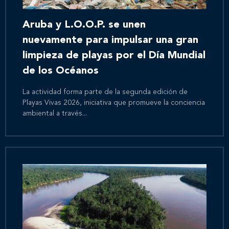
Aruba y L.O.O.P. se unen
nuevamente para impulsar una gran
limpieza de playas por el Día Mundial
de los Océanos
La actividad forma parte de la segunda edición de
Playas Vivas 2026, iniciativa que promueve la conciencia
ambiental a través...