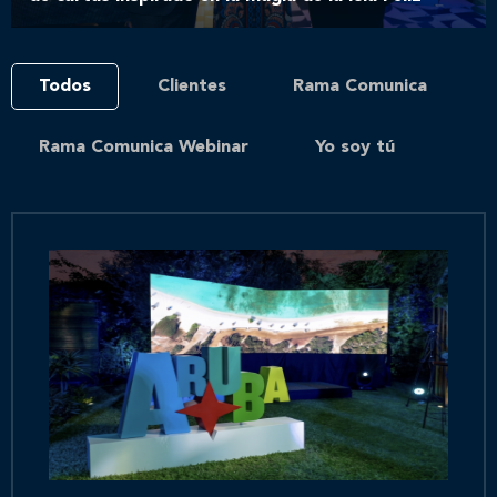
Todos
Clientes
Rama Comunica
Rama Comunica Webinar
Yo soy tú