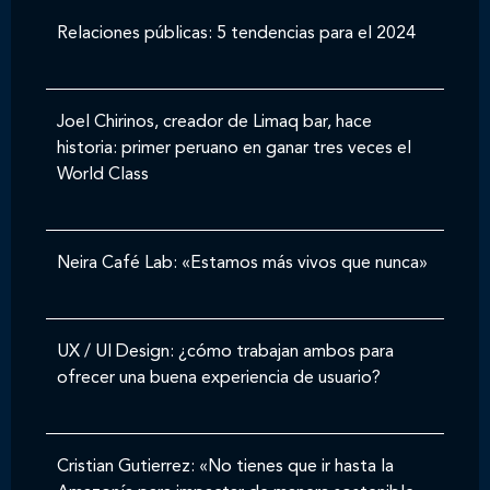
Relaciones públicas: 5 tendencias para el 2024
Joel Chirinos, creador de Limaq bar, hace
historia: primer peruano en ganar tres veces el
World Class
Neira Café Lab: «Estamos más vivos que nunca»
UX / UI Design: ¿cómo trabajan ambos para
ofrecer una buena experiencia de usuario?
Cristian Gutierrez: «No tienes que ir hasta la