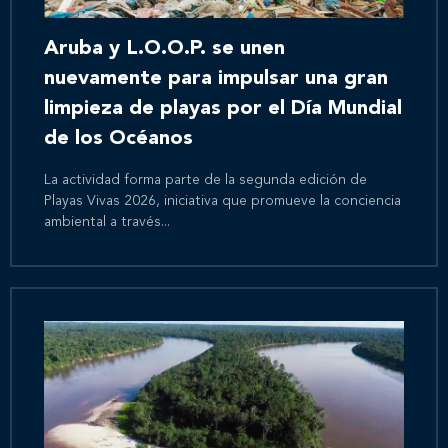
Aruba y L.O.O.P. se unen
nuevamente para impulsar una gran
limpieza de playas por el Día Mundial
de los Océanos
La actividad forma parte de la segunda edición de
Playas Vivas 2026, iniciativa que promueve la conciencia
ambiental a través...