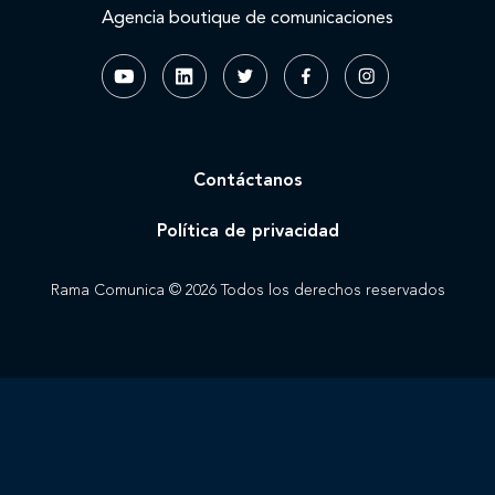
Agencia boutique de comunicaciones
Contáctanos
Política de privacidad
Rama Comunica © 2026 Todos los derechos reservados