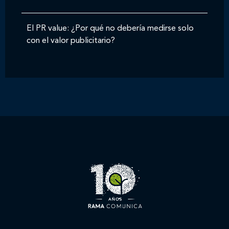
El PR value: ¿Por qué no debería medirse solo
con el valor publicitario?