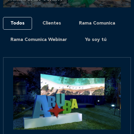
Todos
Clientes
Rama Comunica
Rama Comunica Webinar
Yo soy tú