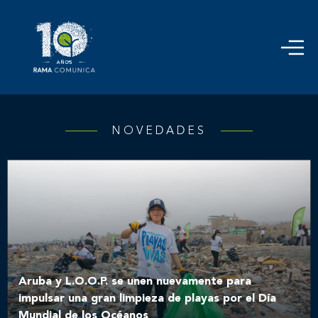
NOVEDADES
Aruba y L.O.O.P. se unen nuevamente para
impulsar una gran limpieza de playas por el Día
Mundial de los Océanos