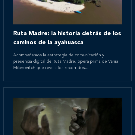
Ruta Madre: la historia detrás de los
caminos de la ayahuasca
Acompañamos la estrategia de comunicación y
presencia digital de Ruta Madre, ópera prima de Vania
Milanovitch que revela los recorridos...