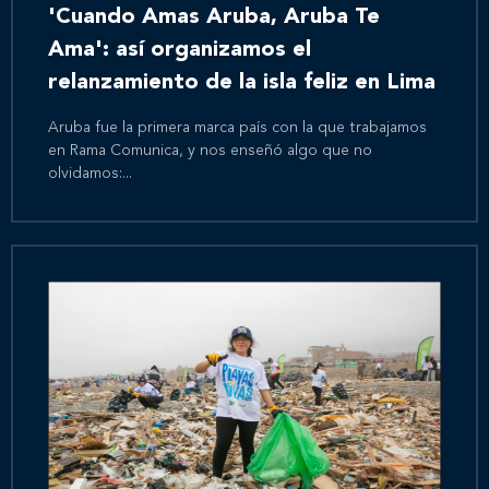
'Cuando Amas Aruba, Aruba Te
Ama': así organizamos el
relanzamiento de la isla feliz en Lima
Aruba fue la primera marca país con la que trabajamos
en Rama Comunica, y nos enseñó algo que no
olvidamos:...