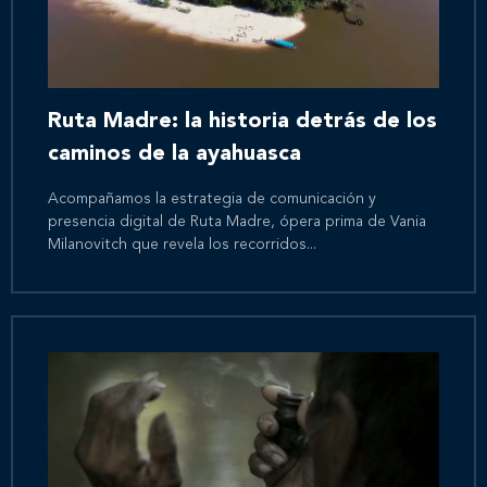
Ruta Madre: la historia detrás de los
caminos de la ayahuasca
Acompañamos la estrategia de comunicación y
presencia digital de Ruta Madre, ópera prima de Vania
Milanovitch que revela los recorridos...