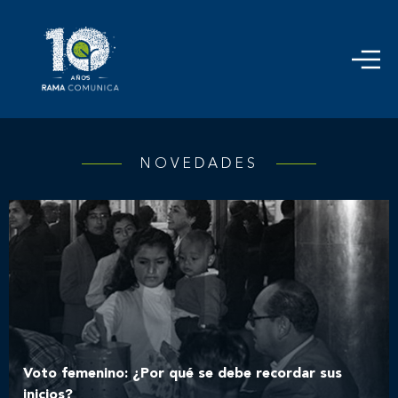
NOVEDADES
Voto femenino: ¿Por qué se debe recordar sus
inicios?