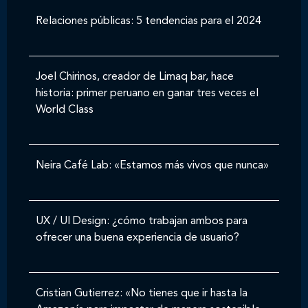
Relaciones públicas: 5 tendencias para el 2024
Joel Chirinos, creador de Limaq bar, hace
historia: primer peruano en ganar tres veces el
World Class
Neira Café Lab: «Estamos más vivos que nunca»
UX / UI Design: ¿cómo trabajan ambos para
ofrecer una buena experiencia de usuario?
Cristian Gutierrez: «No tienes que ir hasta la