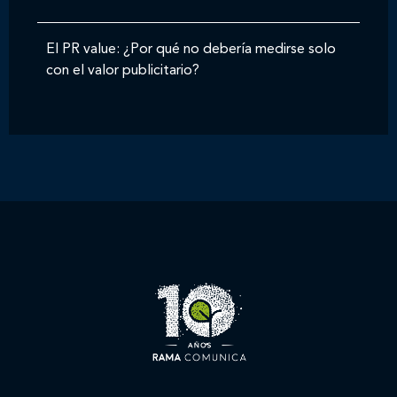
El PR value: ¿Por qué no debería medirse solo
con el valor publicitario?