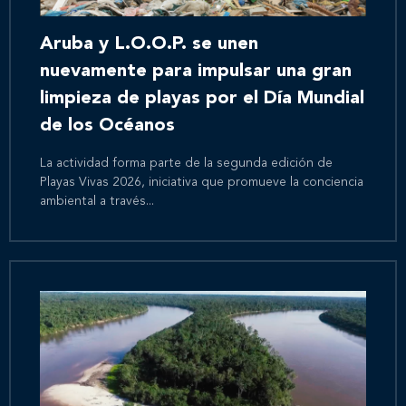
Aruba y L.O.O.P. se unen
nuevamente para impulsar una gran
limpieza de playas por el Día Mundial
de los Océanos
La actividad forma parte de la segunda edición de
Playas Vivas 2026, iniciativa que promueve la conciencia
ambiental a través...