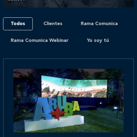
Todos
Clientes
Rama Comunica
Rama Comunica Webinar
Yo soy tú