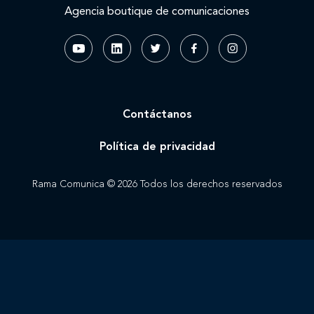
Agencia boutique de comunicaciones
Contáctanos
Política de privacidad
Rama Comunica © 2026 Todos los derechos reservados