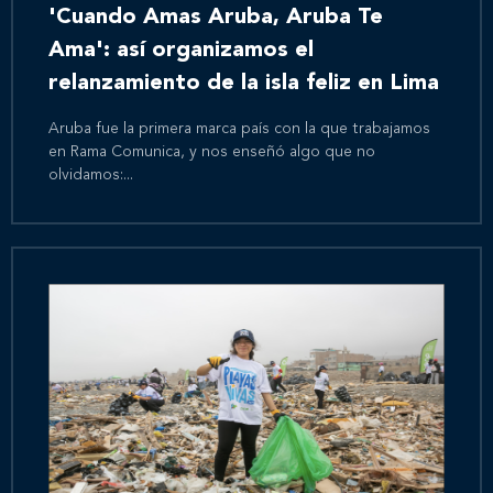
'Cuando Amas Aruba, Aruba Te
Ama': así organizamos el
relanzamiento de la isla feliz en Lima
Aruba fue la primera marca país con la que trabajamos
en Rama Comunica, y nos enseñó algo que no
olvidamos:...