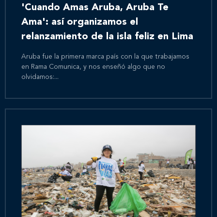
'Cuando Amas Aruba, Aruba Te
Ama': así organizamos el
relanzamiento de la isla feliz en Lima
Aruba fue la primera marca país con la que trabajamos
en Rama Comunica, y nos enseñó algo que no
olvidamos:...