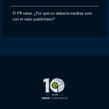
El PR value: ¿Por qué no debería medirse solo
con el valor publicitario?