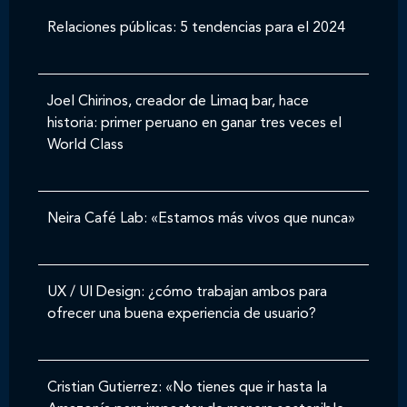
Relaciones públicas: 5 tendencias para el 2024
Joel Chirinos, creador de Limaq bar, hace
historia: primer peruano en ganar tres veces el
World Class
Neira Café Lab: «Estamos más vivos que nunca»
UX / UI Design: ¿cómo trabajan ambos para
ofrecer una buena experiencia de usuario?
Cristian Gutierrez: «No tienes que ir hasta la