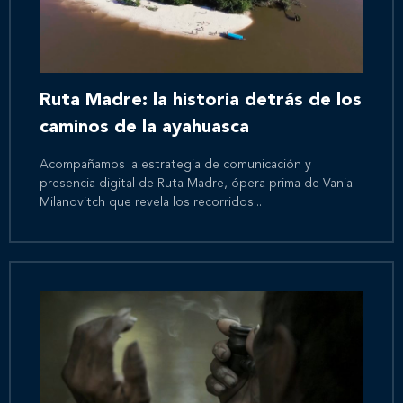
Ruta Madre: la historia detrás de los
caminos de la ayahuasca
Acompañamos la estrategia de comunicación y
presencia digital de Ruta Madre, ópera prima de Vania
Milanovitch que revela los recorridos...