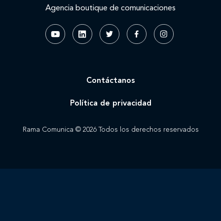
Agencia boutique de comunicaciones
Contáctanos
Política de privacidad
Rama Comunica © 2026 Todos los derechos reservados