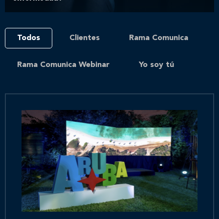
Todos
Clientes
Rama Comunica
Rama Comunica Webinar
Yo soy tú