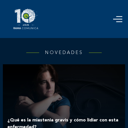
NOVEDADES
¿Qué es la miastenia gravis y cómo lidiar con esta
enfermedad?