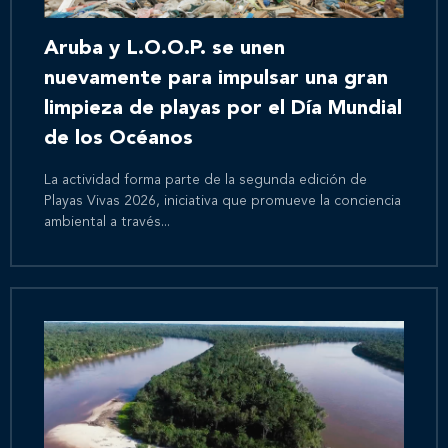
Aruba y L.O.O.P. se unen
nuevamente para impulsar una gran
limpieza de playas por el Día Mundial
de los Océanos
La actividad forma parte de la segunda edición de
Playas Vivas 2026, iniciativa que promueve la conciencia
ambiental a través...