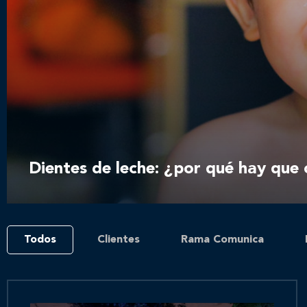
Dientes de leche: ¿por qué hay que c
Todos
Clientes
Rama Comunica