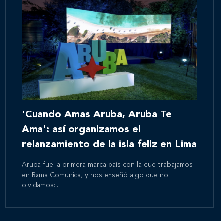
'Cuando Amas Aruba, Aruba Te
Ama': así organizamos el
relanzamiento de la isla feliz en Lima
Aruba fue la primera marca país con la que trabajamos
en Rama Comunica, y nos enseñó algo que no
olvidamos:...