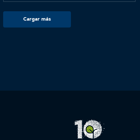
Cargar más