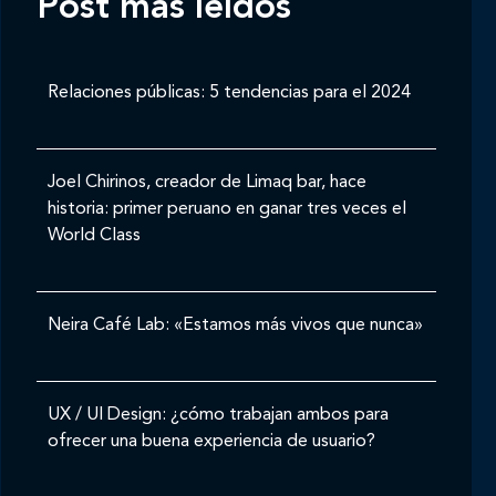
Post mas leídos
Relaciones públicas: 5 tendencias para el 2024
Joel Chirinos, creador de Limaq bar, hace
historia: primer peruano en ganar tres veces el
World Class
Neira Café Lab: «Estamos más vivos que nunca»
UX / UI Design: ¿cómo trabajan ambos para
ofrecer una buena experiencia de usuario?