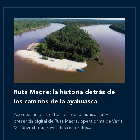
Ruta Madre: la historia detrás de
los caminos de la ayahuasca
Acompañamos la estrategia de comunicación y
presencia digital de Ruta Madre, ópera prima de Vania
Milanovitch que revela los recorridos...