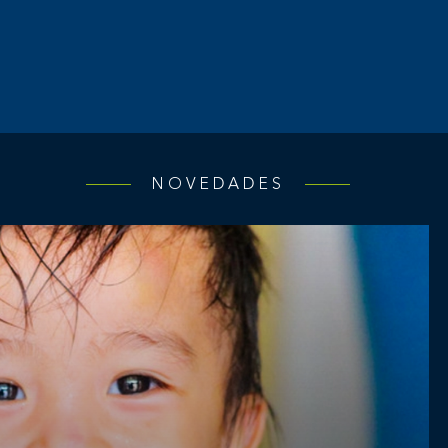
NOVEDADES