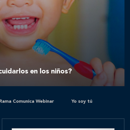
uidarlos en los niños?
Rama Comunica Webinar
Yo soy tú