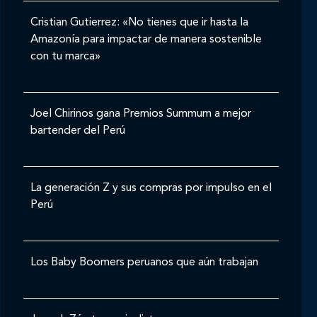
Cristian Gutierrez: «No tienes que ir hasta la
Amazonía para impactar de manera sostenible
con tu marca»
Joel Chirinos gana Premios Summum a mejor
bartender del Perú
La generación Z y sus compras por impulso en el
Perú
Los Baby Boomers peruanos que aún trabajan