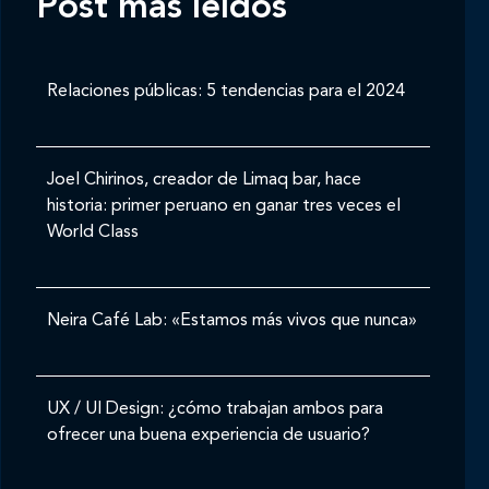
Post mas leídos
Relaciones públicas: 5 tendencias para el 2024
Joel Chirinos, creador de Limaq bar, hace
historia: primer peruano en ganar tres veces el
World Class
Neira Café Lab: «Estamos más vivos que nunca»
UX / UI Design: ¿cómo trabajan ambos para
ofrecer una buena experiencia de usuario?