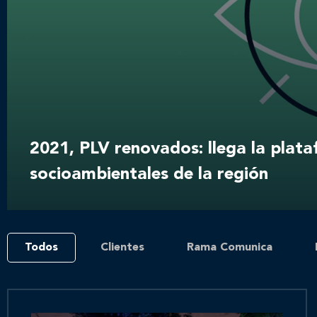
2021, PLV renovados: llega la plat
socioambientales de la región
Todos
Clientes
Rama Comunica