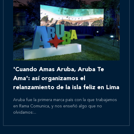
'Cuando Amas Aruba, Aruba Te
Ama': así organizamos el
relanzamiento de la isla feliz en Lima
Aruba fue la primera marca país con la que trabajamos
en Rama Comunica, y nos enseñó algo que no
olvidamos:...