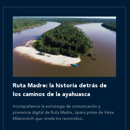
Ruta Madre: la historia detrás de
los caminos de la ayahuasca
Acompañamos la estrategia de comunicación y
presencia digital de Ruta Madre, ópera prima de Vania
Milanovitch que revela los recorridos...