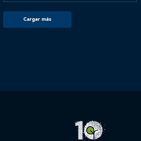
Cargar más