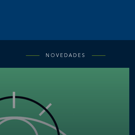
NOVEDADES