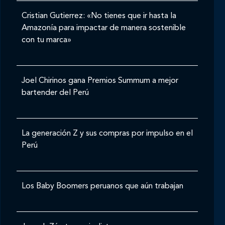
Cristian Gutierrez: «No tienes que ir hasta la
Amazonía para impactar de manera sostenible
con tu marca»
Joel Chirinos gana Premios Summum a mejor
bartender del Perú
La generación Z y sus compras por impulso en el
Perú
Los Baby Boomers peruanos que aún trabajan