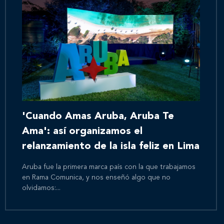
'Cuando Amas Aruba, Aruba Te
Ama': así organizamos el
relanzamiento de la isla feliz en Lima
Aruba fue la primera marca país con la que trabajamos
en Rama Comunica, y nos enseñó algo que no
olvidamos:...