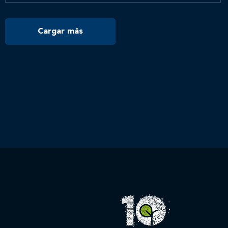
Cargar más