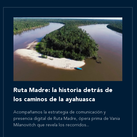
Ruta Madre: la historia detrás de
los caminos de la ayahuasca
Acompañamos la estrategia de comunicación y
presencia digital de Ruta Madre, ópera prima de Vania
Milanovitch que revela los recorridos...