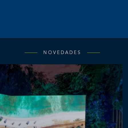
NOVEDADES