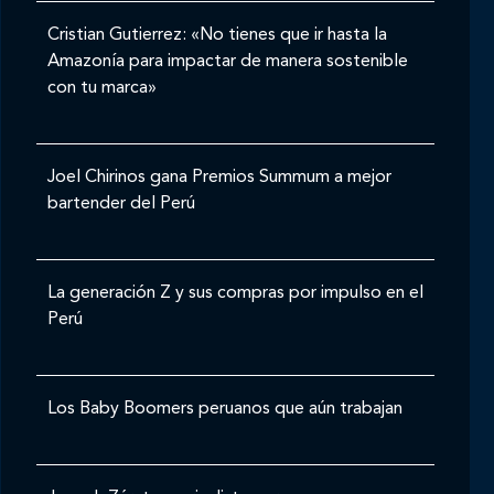
Cristian Gutierrez: «No tienes que ir hasta la
Amazonía para impactar de manera sostenible
con tu marca»
Joel Chirinos gana Premios Summum a mejor
bartender del Perú
La generación Z y sus compras por impulso en el
Perú
Los Baby Boomers peruanos que aún trabajan