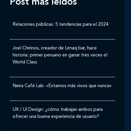
Post mas leídos
Relaciones públicas: 5 tendencias para el 2024
Joel Chirinos, creador de Limaq bar, hace
historia: primer peruano en ganar tres veces el
World Class
Neira Café Lab: «Estamos más vivos que nunca»
UX / UI Design: ¿cómo trabajan ambos para
ofrecer una buena experiencia de usuario?