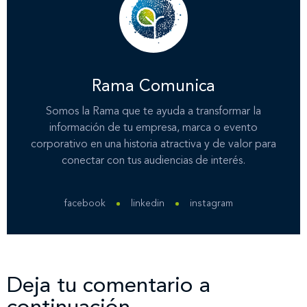
Inicio
Rama Comunica
Somos la Rama que te ayuda a transformar la
Nosotros
información de tu empresa, marca o evento
corporativo en una historia atractiva y de valor para
conectar con tus audiencias de interés.
Nuestros servicios
facebook
linkedin
instagram
Nuestros clientes
Novedades
Deja tu comentario a