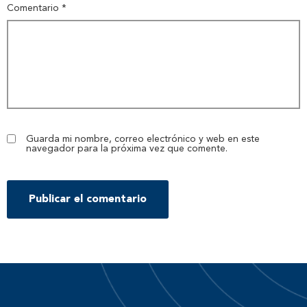
Comentario
*
Guarda mi nombre, correo electrónico y web en este
navegador para la próxima vez que comente.