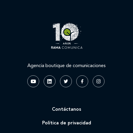
Agencia boutique de comunicaciones
Contáctanos
Política de privacidad