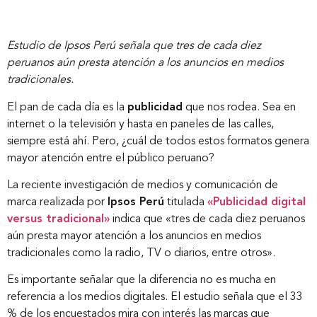
Estudio de Ipsos Perú señala que tres de cada diez
peruanos aún presta atención a los anuncios en medios
tradicionales.
El pan de cada día es la
publicidad
que nos rodea. Sea en
internet o la televisión y hasta en paneles de las calles,
siempre está ahí. Pero, ¿cuál de todos estos formatos genera
mayor atención entre el público peruano?
La reciente investigación de medios y comunicación de
marca realizada por
Ipsos Perú
titulada
«Publicidad digital
versus tradicional»
indica que «tres de cada diez peruanos
aún presta mayor atención a los anuncios en medios
tradicionales como la radio, TV o diarios, entre otros».
Es importante señalar que la diferencia no es mucha en
referencia a los medios digitales. El estudio señala que el 33
% de los encuestados mira con interés las marcas que