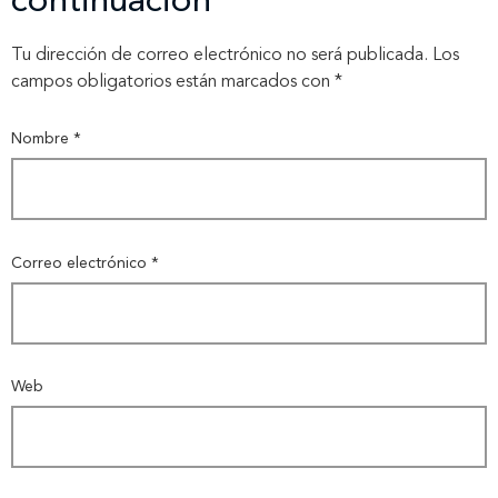
continuación
Contáctanos
Tu dirección de correo electrónico no será publicada.
Los
campos obligatorios están marcados con
*
Nombre
*
Correo electrónico
*
Web