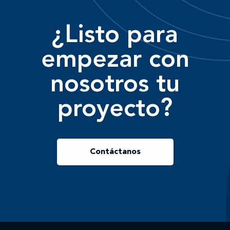
¿Listo para
empezar con
nosotros tu
proyecto?
Contáctanos