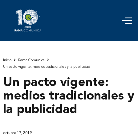
Inicio
Rama Comunica
Un pacto vigente: medios tradicionales y la publicidad
Un pacto vigente:
medios tradicionales y
la publicidad
octubre 17, 2019