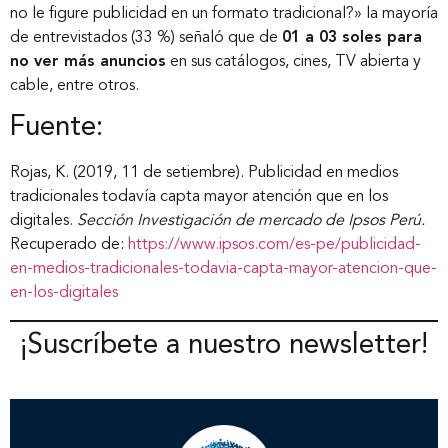
no le figure publicidad en un formato tradicional?» la mayoría
de entrevistados (33 %) señaló que de
01 a 03 soles para
no ver más anuncios
en sus catálogos, cines, TV abierta y
cable, entre otros.
Fuente:
Rojas, K. (2019, 11 de setiembre). Publicidad en medios
tradicionales todavía capta mayor atención que en los
digitales.
Sección Investigación de mercado de Ipsos Perú.
Recuperado de:
https://www.ipsos.com/es-pe/publicidad-
en-medios-tradicionales-todavia-capta-mayor-atencion-que-
en-los-digitales
¡Suscríbete a nuestro newsletter!