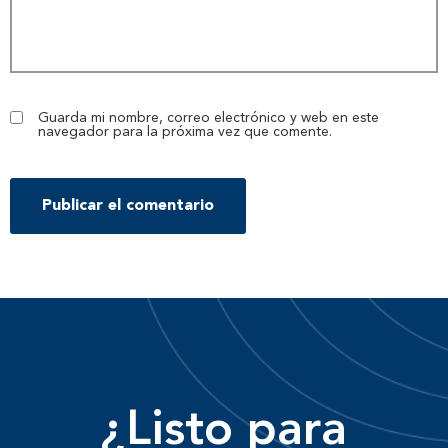
Guarda mi nombre, correo electrónico y web en este
navegador para la próxima vez que comente.
¿Listo para