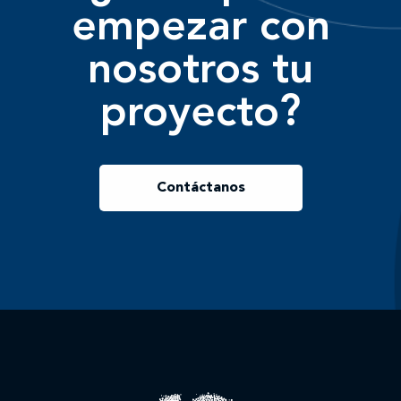
empezar con
nosotros tu
proyecto?
Contáctanos