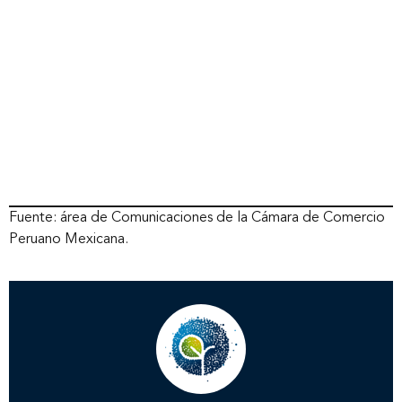
Fuente: área de Comunicaciones de la Cámara de Comercio
Peruano Mexicana.
Inicio
Nosotros
Nuestros servicios