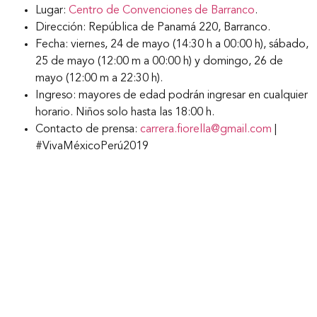
Lugar:
Centro de Convenciones de Barranco
.
Dirección: República de Panamá 220, Barranco.
Fecha: viernes, 24 de mayo (14:30 h a 00:00 h), sábado,
25 de mayo (12:00 m a 00:00 h) y domingo, 26 de
mayo (12:00 m a 22:30 h).
Ingreso: mayores de edad podrán ingresar en cualquier
horario. Niños solo hasta las 18:00 h.
Contacto de prensa:
carrera.fiorella@gmail.com
|
#VivaMéxicoPerú2019