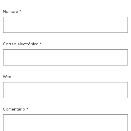
Nombre
*
Correo electrónico
*
Web
Comentario
*