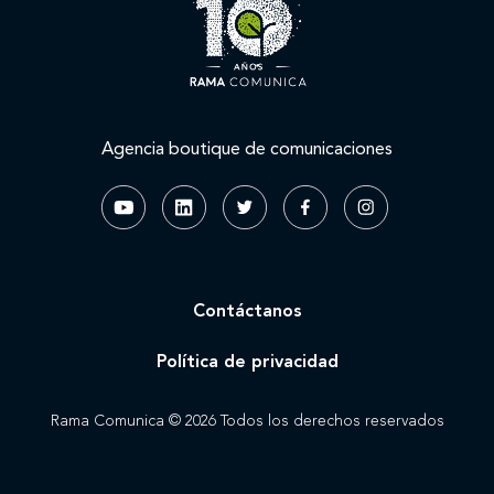
Agencia boutique de comunicaciones
Contáctanos
Política de privacidad
Rama Comunica © 2026 Todos los derechos reservados