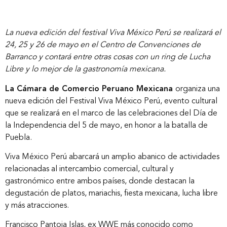
La nueva edición del festival Viva México Perú se realizará el
24, 25 y 26 de mayo en el Centro de Convenciones de
Barranco y contará entre otras cosas con un ring de Lucha
Libre y lo mejor de la gastronomía mexicana.
La Cámara de Comercio Peruano Mexicana
organiza una
nueva edición del Festival Viva México Perú, evento cultural
que se realizará en el marco de las celebraciones del Día de
la Independencia del 5 de mayo, en honor a la batalla de
Puebla.
Viva México Perú abarcará un amplio abanico de actividades
relacionadas al intercambio comercial, cultural y
gastronómico entre ambos países, donde destacan la
degustación de platos, mariachis, fiesta mexicana, lucha libre
y más atracciones.
Francisco Pantoja Islas, ex WWE más conocido como