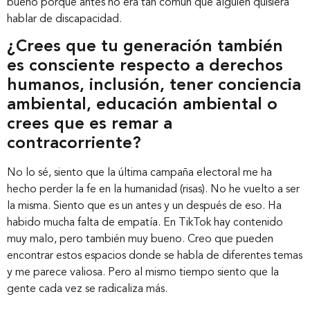
bueno porque antes no era tan común que alguien quisiera
hablar de discapacidad.
¿Crees que tu generación también
es consciente respecto a derechos
humanos, inclusión, tener conciencia
ambiental, educación ambiental o
crees que es remar a
contracorriente?
No lo sé, siento que la última campaña electoral me ha
hecho perder la fe en la humanidad (risas). No he vuelto a ser
la misma. Siento que es un antes y un después de eso. Ha
habido mucha falta de empatía. En TikTok hay contenido
muy malo, pero también muy bueno. Creo que pueden
encontrar estos espacios donde se habla de diferentes temas
y me parece valiosa. Pero al mismo tiempo siento que la
gente cada vez se radicaliza más.