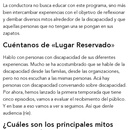
La conductora no busca educar con este programa, sino más
bien intercambiar experiencias con el objetivo de reflexionar
y derribar diversos mitos alrededor de la discapacidad y que
aquellas personas que no tengan una se pongan en sus
zapatos.
Cuéntanos de «Lugar Reservado
»
Hablo con personas con discapacidad de sus diferentes
experiencias. Mucho se ha acostumbrado que se hable de la
discapacidad desde las familias, desde las organizaciones,
pero no nos escuchan a las mismas personas. Acá hay
personas con discapacidad conversando sobre discapacidad.
Por ahora, hemos lanzado la primera temporada que tiene
cinco episodios, vamos a evaluar el recibimiento del público.
Y en base a eso vamos a ver si seguimos. Así que denle
audiencia (ríe).
¿Cuáles son los principales mitos