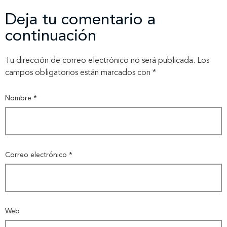
Deja tu comentario a
continuación
Tu dirección de correo electrónico no será publicada.
Los
campos obligatorios están marcados con
*
Nombre
*
Correo electrónico
*
Web