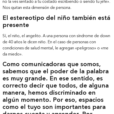
no la ves sentado a tu costado escribiendo o siendo tu jefe».
Nos quitan esta dimensión de persona.
El estereotipo del niño también está
presente
Sí, el niño, el angelito. A una persona con síndrome de down
de 40 años le dicen niño. En el caso de personas con
condiciones de salud mental, le agregan «peligroso» o «me
da miedo».
Como comunicadoras que somos,
sabemos que el poder de la palabra
es muy grande. En ese sentido, es
correcto decir que todos, de alguna
manera, hemos discriminado en
algún momento. Por eso, espacios
como el tuyo son importantes para