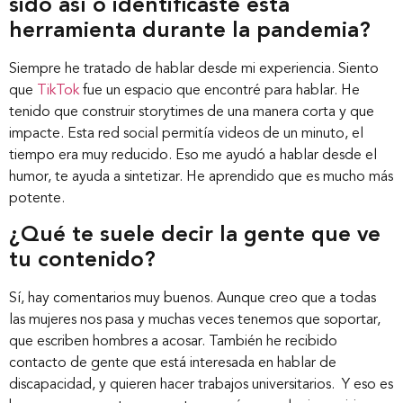
sido así o identificaste esta
herramienta durante la pandemia?
Contáctanos
Siempre he tratado de hablar desde mi experiencia. Siento
que
TikTok
fue un espacio que encontré para hablar. He
tenido que construir storytimes de una manera corta y que
impacte. Esta red social permitía videos de un minuto, el
tiempo era muy reducido. Eso me ayudó a hablar desde el
humor, te ayuda a sintetizar. He aprendido que es mucho más
potente.
¿Qué te suele decir la gente que ve
tu contenido?
Sí, hay comentarios muy buenos. Aunque creo que a todas
las mujeres nos pasa y muchas veces tenemos que soportar,
que escriben hombres a acosar. También he recibido
contacto de gente que está interesada en hablar de
discapacidad, y quieren hacer trabajos universitarios. Y eso es