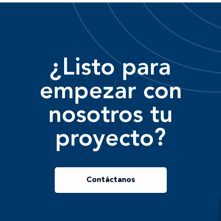
¿Listo para
empezar con
nosotros tu
proyecto?
Contáctanos