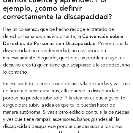
darnos cuenta y aprender. Por
ejemplo, ¿cómo definir
correctamente la discapacidad?
Hay un consenso, que de hecho recoge el tratado de
derechos humanos más importante, la
Convención sobre
Derechos de Personas con Discapacidad
. Primero que la
discapacidad no es enfermedad, no está asociada
necesariamente. Segundo, que no es un problema tuyo, es
decir, no eres tú quien tiene que adaptarse a la sociedad, sino
lo contrario.
En ese sentido, si eres usuario de una silla de ruedas y vas a un
edificio que tiene escaleras, allí aparece la discapacidad
porque no puedes subir solo. Y la idea no es que alguien te
cargue para subir, la idea es que tú lo puedas hacer de
manera autónoma. Si vas a otro edificio con tu silla de ruedas
y ves que tiene rampas, ascensores, baños grandes ahí la
discapacidad desaparece porque puedes subir a los pisos