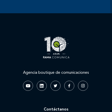
Agencia boutique de comunicaciones
Contáctanos