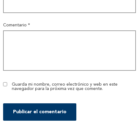
Comentario
*
Guarda mi nombre, correo electrónico y web en este
navegador para la próxima vez que comente.