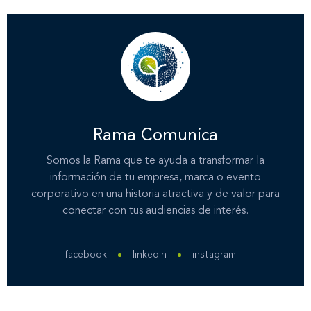
Rama Comunica
Somos la Rama que te ayuda a transformar la
información de tu empresa, marca o evento
corporativo en una historia atractiva y de valor para
conectar con tus audiencias de interés.
facebook
linkedin
instagram