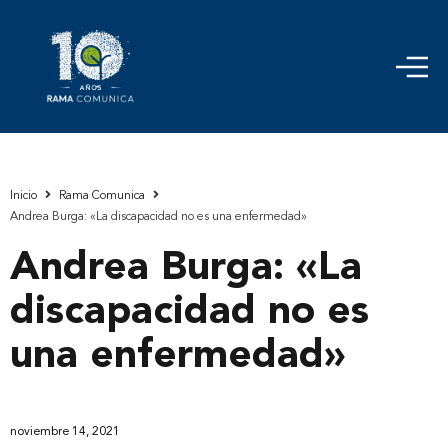
Inicio
Rama Comunica
Andrea Burga: «La discapacidad no es una enfermedad»
Andrea Burga: «La
discapacidad no es
una enfermedad»
noviembre 14, 2021