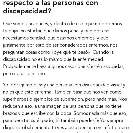
respecto a las personas con
discapacidad?
Que somos incapaces, y dentro de eso, que no podemos
trabajar, ni estudiar, que damos pena y que por eso
necesitamos caridad, que estamos enfermos, y que
justamente por esto de ser considerados enfermos, nos
preguntan cosas como «oye qué te pasó». Cuando la
discapacidad no es lo mismo que la enfermedad.
Probablemente haya algunos casos que sí estén asociadas,
pero no es lo mismo.
Yo, por ejemplo, soy una persona con discapacidad visual y
no es que esté enferma. También pasa que nos ven como
superhéroes o ejemplos de superación, pero nada más. Nos
reducen a eso, a una imagen de una persona que no tiene
brazos y que escribe con la boca. Somos nada más que eso,
para decirte: «si él pudo, tú también puedes”» Yo siempre
digo: «probablemente tú ves a esta persona en la foto, pero