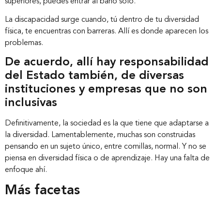
superiores, puedes entrar al baño solo.
La discapacidad surge cuando, tú dentro de tu diversidad
física, te encuentras con barreras. Allí es donde aparecen los
problemas.
De acuerdo, allí hay responsabilidad
del Estado también, de diversas
instituciones y empresas que no son
inclusivas
Definitivamente, la sociedad es la que tiene que adaptarse a
la diversidad. Lamentablemente, muchas son construidas
pensando en un sujeto único, entre comillas, normal. Y no se
piensa en diversidad física o de aprendizaje. Hay una falta de
enfoque ahí.
Más facetas