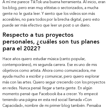
A mí me parece TikTok una buena herramienta. Al inicio, eran
los blog, pero eran muy elitistas o sectorizados, a mucha
gente no le gusta leer. Y siento que los videos son más
accesibles, no para todos por la brecha digital, pero esto
puede ser más efectivo que leer un post o un diario.
Respecto a tus proyectos
personales, ¿cuáles son tus planes
para el 2022?
Hace años quiero estudiar música (canto popular,
contemporáneo), mi segunda carrera. Ese es uno de mis
objetivos como artista. Ahora como comunicadora, me
ayuda mucho a escribir y comunicar, pero quiero explorar
más con las artes. Quiero seguir creciendo con los proyectos
en redes. Nunca pensé llegar a tanta gente. En algún
momento pensé que Facebook iba a crecer. Yo empecé
teniendo una página en esta red social llamada «Con
Capacidad», nombre de mi primer blog también. Pensaba