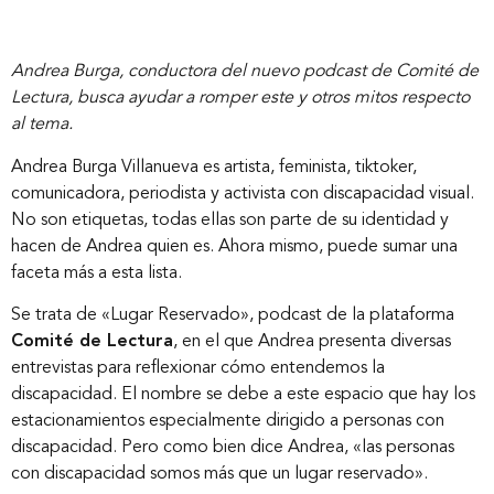
Andrea Burga, conductora del nuevo podcast de Comité de
Lectura, busca ayudar a romper este y otros mitos respecto
al tema.
Andrea Burga Villanueva es artista, feminista, tiktoker,
comunicadora, periodista y activista con discapacidad visual.
No son etiquetas, todas ellas son parte de su identidad y
hacen de Andrea quien es. Ahora mismo, puede sumar una
faceta más a esta lista.
Se trata de «Lugar Reservado», podcast de la plataforma
Comité de Lectura
, en el que Andrea presenta diversas
entrevistas para reflexionar cómo entendemos la
discapacidad. El nombre se debe a este espacio que hay los
estacionamientos especialmente dirigido a personas con
discapacidad. Pero como bien dice Andrea, «las personas
con discapacidad somos más que un lugar reservado».