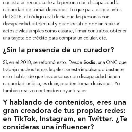
consiste en reconocerle a la persona con discapacidad la
capacidad de tomar decisiones. Lo que pasa es que antes
del 2018, el código civil decía que las personas con
discapacidad intelectual y psicosocial no podían realizar
actos civiles simples como casarse, firmar contratos, obtener
una tarjeta de crédito para comprar un celular, etc.
¿Sin la presencia de un curador?
Sí, en el 2018, se reformó esto. Desde
Sodis
, una ONG que
trabaja muchos temas legales, se está impulsando bastante
esto: hablar de que las personas con discapacidad tienen
capacidad jurídica, es decir, pueden tomar decisiones. Yo
también realizo contenidos coyunturales.
Y hablando de contenidos, eres una
gran creadora de tus propias redes:
en TikTok, Instagram, en Twitter. ¿Te
consideras una influencer?