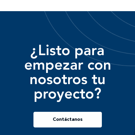
¿Listo para
empezar con
nosotros tu
proyecto?
Contáctanos