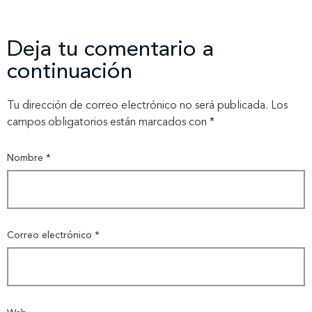
Contáctanos
Deja tu comentario a
continuación
Tu dirección de correo electrónico no será publicada.
Los
campos obligatorios están marcados con
*
Nombre
*
Correo electrónico
*