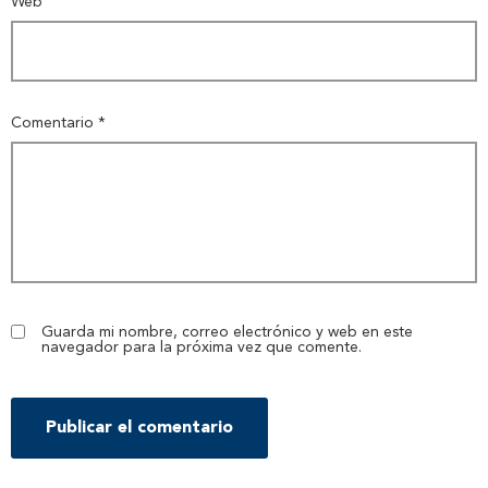
Web
Comentario
*
Guarda mi nombre, correo electrónico y web en este
navegador para la próxima vez que comente.