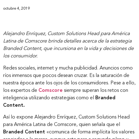
octubre 4, 2019
Alejandro Enríquez, Custom Solutions Head para América
Latina de Comscore brinda detalles acerca de la estrategia
Branded Content, que incursiona en la vida y decisiones de
los consumidor.
Redes sociales, internet y mucha publicidad. Anuncios como
ríos inmensos que pocos desean cruzar. Es la saturación de
nuestra época ante los ojos de los consumidores. Pese a ello,
los expertos de
Comscore
siempre superan los retos con
inteligencia utilizando estrategias como el
Branded
Content.
Así lo expone Alejandro Enríquez, Custom Solutions Head
para América Latina de Comscore, quien señala que el
Branded Content
«comunica de forma implícita los valores