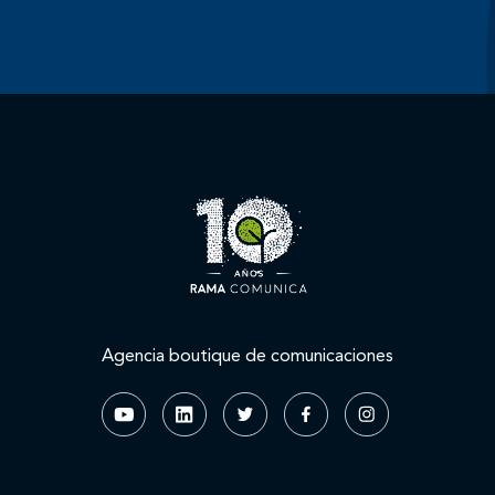
Agencia boutique de comunicaciones