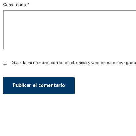
Comentario
*
Guarda mi nombre, correo electrónico y web en este navegado