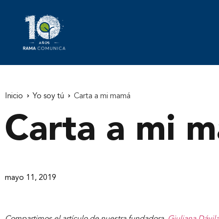
Inicio
Yo soy tú
Carta a mi mamá
Carta a mi 
mayo 11, 2019