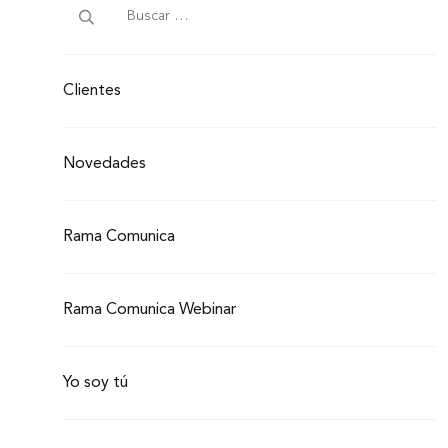
Clientes
Novedades
Rama Comunica
Rama Comunica Webinar
Yo soy tú