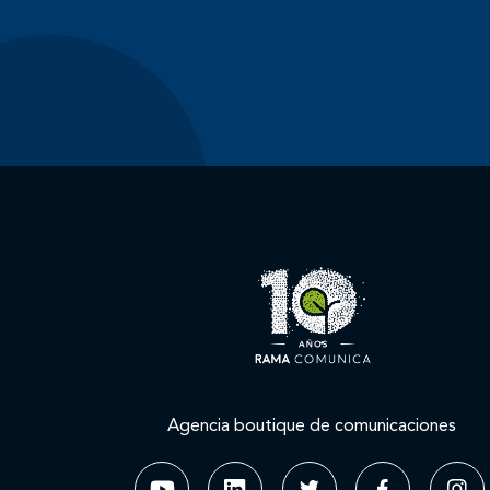
Agencia boutique de comunicaciones