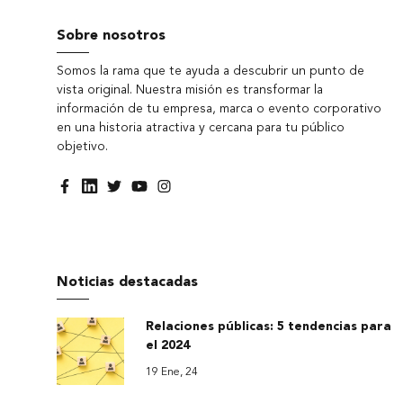
Sobre nosotros
Somos la rama que te ayuda a descubrir un punto de
vista original. Nuestra misión es transformar la
información de tu empresa, marca o evento corporativo
en una historia atractiva y cercana para tu público
objetivo.
Noticias destacadas
Relaciones públicas: 5 tendencias para
el 2024
19 Ene, 24