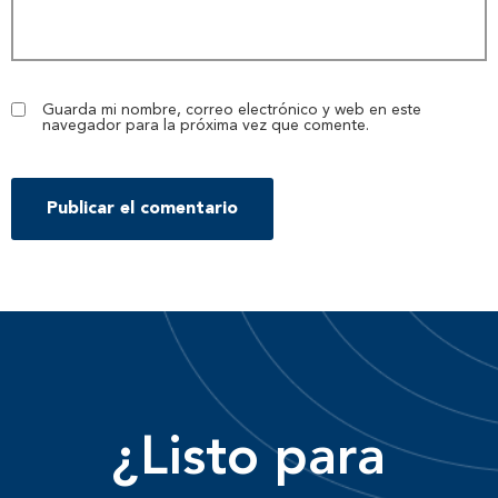
Guarda mi nombre, correo electrónico y web en este
navegador para la próxima vez que comente.
¿Listo para