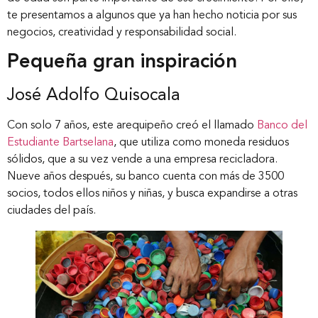
te presentamos a algunos que ya han hecho noticia por sus
negocios, creatividad y responsabilidad social.
Pequeña gran inspiración
José Adolfo Quisocala
Con solo 7 años, este arequipeño creó el llamado
Banco del
Estudiante Bartselana
, que utiliza como moneda residuos
sólidos, que a su vez vende a una empresa recicladora.
Nueve años después, su banco cuenta con más de 3500
socios, todos ellos niños y niñas, y busca expandirse a otras
ciudades del país.