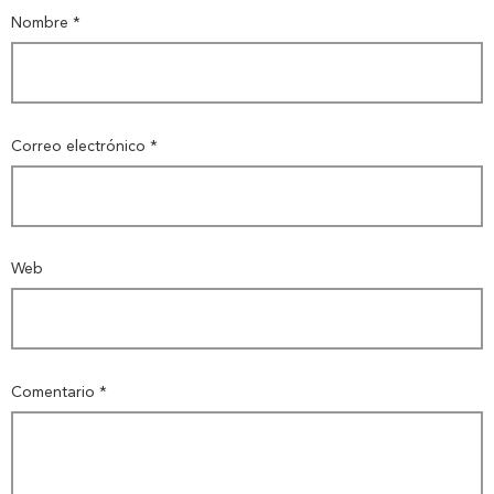
Nombre
*
Correo electrónico
*
Web
Comentario
*