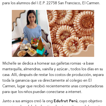
para los alumnos del I.E.P. 22758 San Francisco, El Carmen.
Michelle se dedica a hornear sus galletas romias -a base
mantequilla, almendras, vainilla y azúcar-, todos los días en su
casa. Allí, después de restar los costos de producción, separa
toda la ganancia que va directamente al colegio en El
Carmen, lugar que recibió recientemente unas computadoras
para que los niños puedan conectarse a internet.
Junto a sus amigos creó la ong
Edufrut Perú
, cuyo objetivo