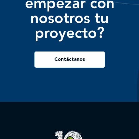
empezar con
nosotros tu
proyecto?
Contáctanos