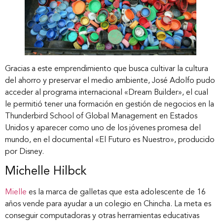
Gracias a este emprendimiento que busca cultivar la cultura
del ahorro y preservar el medio ambiente, José Adolfo pudo
acceder al programa internacional «Dream Builder», el cual
le permitió tener una formación en gestión de negocios en la
Thunderbird School of Global Management en Estados
Unidos y aparecer como uno de los jóvenes promesa del
mundo, en el documental «El Futuro es Nuestro», producido
por Disney.
Michelle Hilbck
Mielle
es la marca de galletas que esta adolescente de 16
años vende para ayudar a un colegio en Chincha. La meta es
conseguir computadoras y otras herramientas educativas