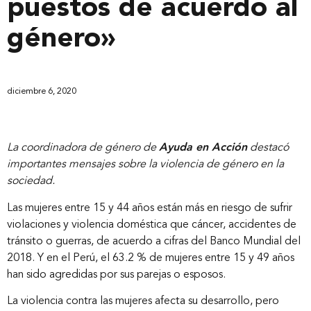
puestos de acuerdo al
género»
diciembre 6, 2020
La coordinadora de género de
Ayuda en Acción
destacó
importantes mensajes sobre la violencia de género en la
sociedad.
Las mujeres entre 15 y 44 años están más en riesgo de sufrir
violaciones y violencia doméstica que cáncer, accidentes de
tránsito o guerras, de acuerdo a cifras del Banco Mundial del
2018. Y en el Perú, el 63.2 % de mujeres entre 15 y 49 años
han sido agredidas por sus parejas o esposos.
La violencia contra las mujeres afecta su desarrollo, pero