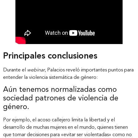
Principales conclusiones
Durante el
webinar
, Palacios reveló importantes puntos para
entender la violencia sistemática de género:
Aún tenemos normalizadas como
sociedad patrones de violencia de
género.
Por ejemplo, el acoso callejero limita la libertad y el
desarrollo de muchas mujeres en el mundo, quienes tienen
que tomar decisiones para «evitar ser violentadas» como no