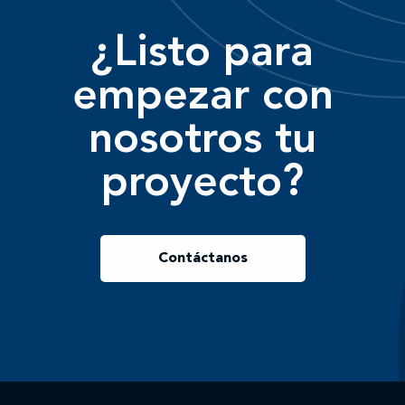
¿Listo para
empezar con
nosotros tu
proyecto?
Contáctanos