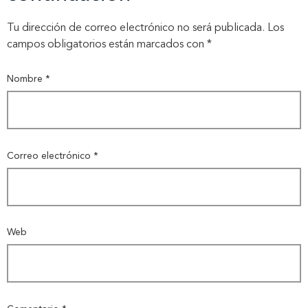
Tu dirección de correo electrónico no será publicada.
Los
campos obligatorios están marcados con
*
Nombre
*
Correo electrónico
*
Web