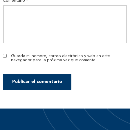
Comentario
*
Guarda mi nombre, correo electrónico y web en este
navegador para la próxima vez que comente.