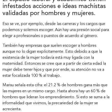
infestados acciones e ideas machistas
validadas por hombres y mujeres.
Eso se ve, por ejemplo, desde las carreras y los cargos que
podemos y solemos escoger. Aún hay una presión social para
elegir a profesionales o puestos de acuerdo al género.
También hay empresas que suelen escoger a hombres
aunque no lo digan explícitamente. Esto debido a que la
existencia de la mujer todavía está muy ligada con la
maternidad. Entonces se cree que a partir de cierta edad la
mujer debe tener hijos y que por ende, su atención no va a
estar focalizada 100 % al trabajo.
Inicio
Marisu señala esta cifra: el 21.2 % de hombres gana más que
las mujeres en un mismo cargo. Hasta ahora hay un 60 % de
Nosotros
hombres que lideran los emprendimiento. Si esto se suma a la
informalidad que vivimos, la precariedad de la mujer se
acrecienta.