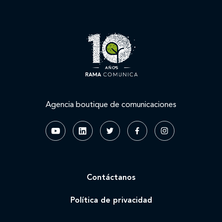
Agencia boutique de comunicaciones
Contáctanos
Política de privacidad