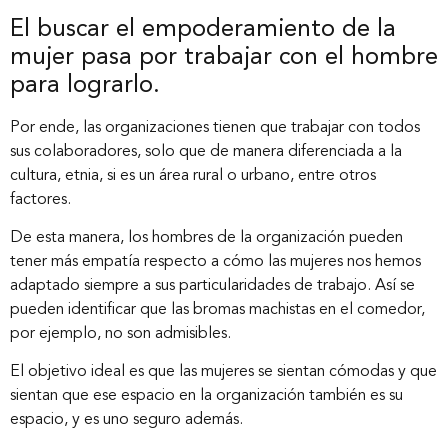
Nuestros servicios
El buscar el empoderamiento de la
mujer pasa por trabajar con el hombre
para lograrlo.
Nuestros clientes
Por ende, las organizaciones tienen que trabajar con todos
sus colaboradores, solo que de manera diferenciada a la
Novedades
cultura, etnia, si es un área rural o urbano, entre otros
factores.
Contáctanos
De esta manera, los hombres de la organización pueden
tener más empatía respecto a cómo las mujeres nos hemos
adaptado siempre a sus particularidades de trabajo. Así se
pueden identificar que las bromas machistas en el comedor,
por ejemplo, no son admisibles.
El objetivo ideal es que las mujeres se sientan cómodas y que
sientan que ese espacio en la organización también es su
espacio, y es uno seguro además.