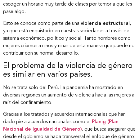
escoger un horario muy tarde de clases por temor a que les
pase algo.
Esto se conoce como parte de una
violencia estructural
,
ya que está enquistado en nuestras sociedades a través del
sistema económico, político y social. Tanto hombres como
mujeres criamos a niños y niñas de esta manera que puede no
contribuir con su normal desarrollo.
El problema de la violencia de género
es similar en varios países.
No se trata solo del Perú. La pandemia ha mostrado en
diversas regiones un aumento de violencia hacia las mujeres a
raíz del confinamiento.
Gracias a los tratados y acuerdos internacionales que han
dado pie a acuerdos nacionales como el
Planig (Plan
Nacional de Igualdad de Género)
, que busca asegurar que
desde el gobierno se haga transversal el enfoque de género: