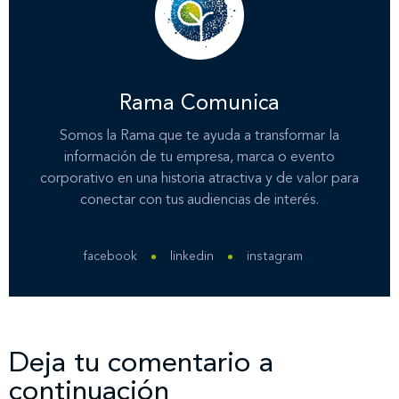
Rama Comunica
Somos la Rama que te ayuda a transformar la
información de tu empresa, marca o evento
corporativo en una historia atractiva y de valor para
conectar con tus audiencias de interés.
facebook
linkedin
instagram
Deja tu comentario a
continuación