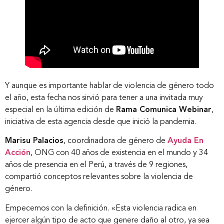
Y aunque es importante hablar de violencia de género todo
el año, esta fecha nos sirvió para tener a una invitada muy
especial en la última edición de
Rama Comunica Webinar
,
iniciativa de esta agencia desde que inició la pandemia.
Marisu Palacios
, coordinadora de género de
Ayuda En
Acción
, ONG con 40 años de existencia en el mundo y 34
años de presencia en el Perú, a través de 9 regiones,
compartió conceptos relevantes sobre la violencia de
género.
Empecemos con la definición. «Esta violencia radica en
ejercer algún tipo de acto que genere daño al otro, ya sea