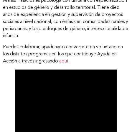
Marisu Palacios es psicóloga comunitaria con especialización
en estudios de género y desarrollo territorial. Tiene diez
años de experiencia en gestión y supervisión de proyectos
sociales a nivel nacional, con énfasis en comunidades rurales y
periurbanas, y bajo enfoques de género, interseccionalidad e
infancia.
Puedes colaborar, apadrinar o convertirte en voluntario en
los distintos programas en los que contribuye Ayuda en
Acción a través ingresando
aquí
.