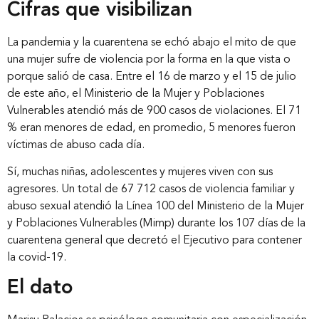
Cifras que visibilizan
La pandemia y la cuarentena se echó abajo el mito de que
una mujer sufre de violencia por la forma en la que vista o
porque salió de casa. Entre el 16 de marzo y el 15 de julio
de este año, el Ministerio de la Mujer y Poblaciones
Vulnerables atendió más de 900 casos de violaciones. El 71
% eran menores de edad, en promedio, 5 menores fueron
víctimas de abuso cada día.
Sí, muchas niñas, adolescentes y mujeres viven con sus
agresores. Un total de 67 712 casos de violencia familiar y
abuso sexual atendió la Línea 100 del Ministerio de la Mujer
y Poblaciones Vulnerables (Mimp) durante los 107 días de la
cuarentena general que decretó el Ejecutivo para contener
la covid-19.
El dato