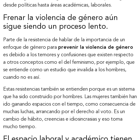
desde políticas hasta áreas académicas, laborales.
Frenar la violencia de género aún
sigue siendo un proceso lento.
Parte de la resistencia de hablar de la importancia de un
enfoque de género para
prevenir la violencia de género
es debido a los temores y confusiones que existen respecto
a otros conceptos como el del feminismo, por ejemplo, que
se entiende como un estudio que invalida a los hombres,
cuando no es así.
Estas resistencias también se entienden porque es un sistema
que ha sido construido por hombres. Las mujeres también han
ido ganando espacios con el tiempo, como consecuencia de
muchas luchas, arrancando por el derecho al voto. Es un
cambio de hábito, creencias e idiosincrasias y eso toma
mucho tiempo.
El espacio laboral y académico tienen