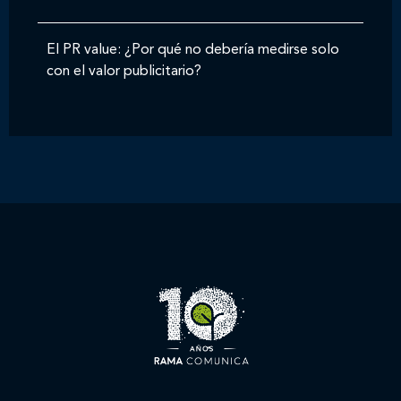
El PR value: ¿Por qué no debería medirse solo
con el valor publicitario?