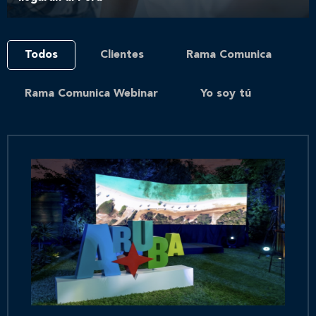
Todos
Clientes
Rama Comunica
Rama Comunica Webinar
Yo soy tú