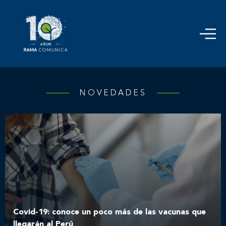
NOVEDADES
Covid-19: conoce un poco más de las vacunas que
llegarán al Perú