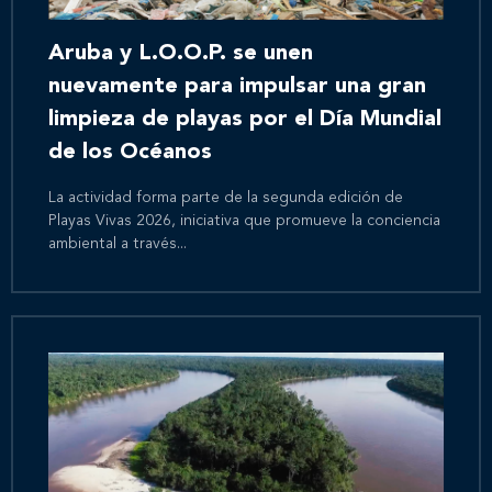
Aruba y L.O.O.P. se unen
nuevamente para impulsar una gran
limpieza de playas por el Día Mundial
de los Océanos
La actividad forma parte de la segunda edición de
Playas Vivas 2026, iniciativa que promueve la conciencia
ambiental a través...