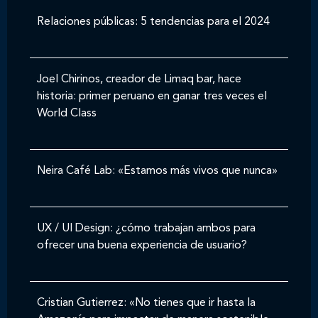
Relaciones públicas: 5 tendencias para el 2024
Joel Chirinos, creador de Limaq bar, hace
historia: primer peruano en ganar tres veces el
World Class
Neira Café Lab: «Estamos más vivos que nunca»
UX / UI Design: ¿cómo trabajan ambos para
ofrecer una buena experiencia de usuario?
Cristian Gutierrez: «No tienes que ir hasta la