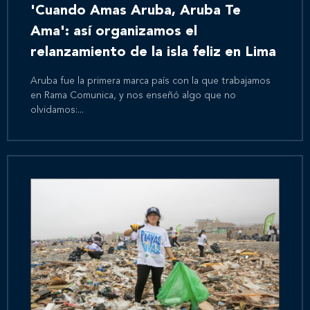
'Cuando Amas Aruba, Aruba Te
Ama': así organizamos el
relanzamiento de la isla feliz en Lima
Aruba fue la primera marca país con la que trabajamos
en Rama Comunica, y nos enseñó algo que no
olvidamos:...