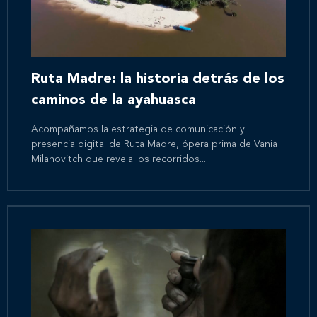
Ruta Madre: la historia detrás de los
caminos de la ayahuasca
Acompañamos la estrategia de comunicación y
presencia digital de Ruta Madre, ópera prima de Vania
Milanovitch que revela los recorridos...