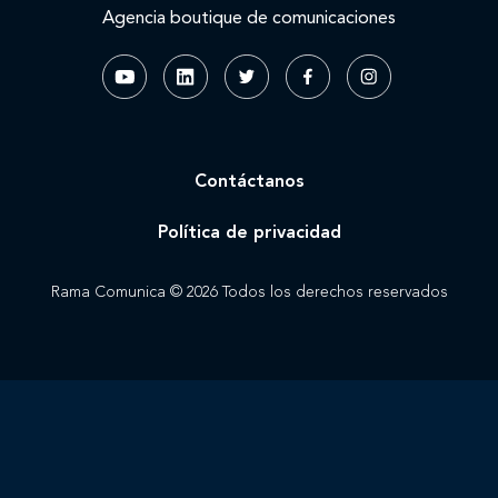
Agencia boutique de comunicaciones
Contáctanos
Política de privacidad
Rama Comunica © 2026 Todos los derechos reservados