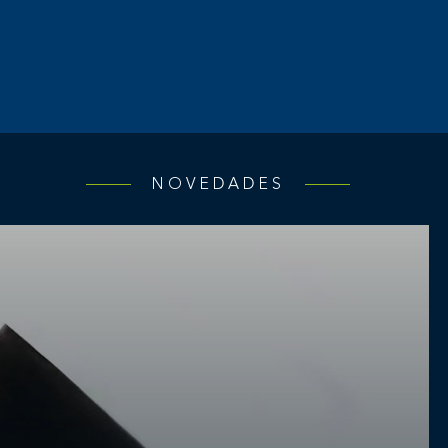
NOVEDADES