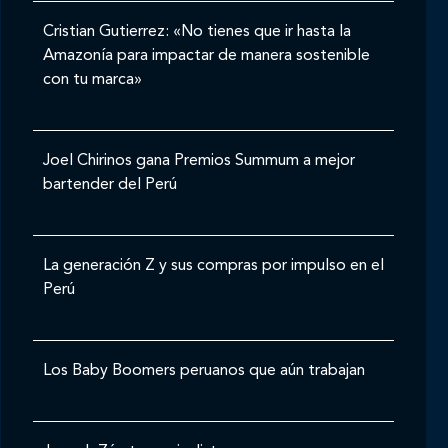
Cristian Gutierrez: «No tienes que ir hasta la
Amazonía para impactar de manera sostenible
con tu marca»
Joel Chirinos gana Premios Summum a mejor
bartender del Perú
La generación Z y sus compras por impulso en el
Perú
Los Baby Boomers peruanos que aún trabajan