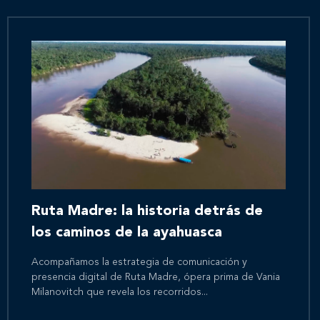
Ruta Madre: la historia detrás de
los caminos de la ayahuasca
Acompañamos la estrategia de comunicación y
presencia digital de Ruta Madre, ópera prima de Vania
Milanovitch que revela los recorridos...