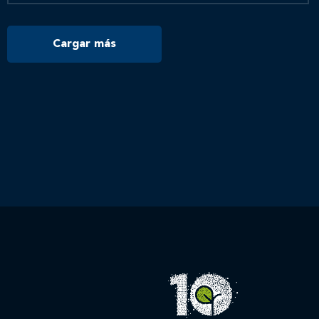
Cargar más