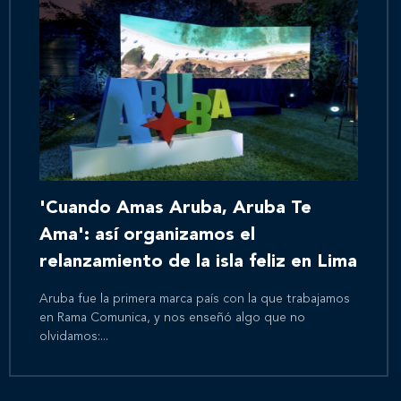
'Cuando Amas Aruba, Aruba Te
Ama': así organizamos el
relanzamiento de la isla feliz en Lima
Aruba fue la primera marca país con la que trabajamos
en Rama Comunica, y nos enseñó algo que no
olvidamos:...