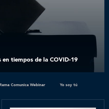
s en tiempos de la COVID-19
Rama Comunica Webinar
Yo soy tú