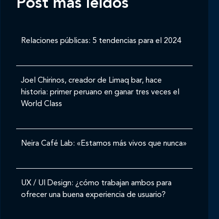
Post mas leídos
Relaciones públicas: 5 tendencias para el 2024
Joel Chirinos, creador de Limaq bar, hace
historia: primer peruano en ganar tres veces el
World Class
Neira Café Lab: «Estamos más vivos que nunca»
UX / UI Design: ¿cómo trabajan ambos para
ofrecer una buena experiencia de usuario?