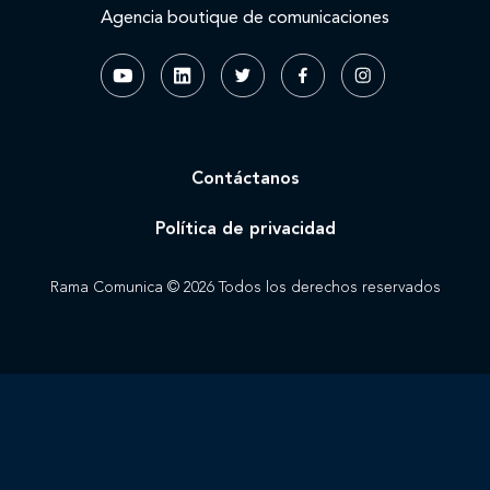
Agencia boutique de comunicaciones
Contáctanos
Política de privacidad
Rama Comunica © 2026 Todos los derechos reservados