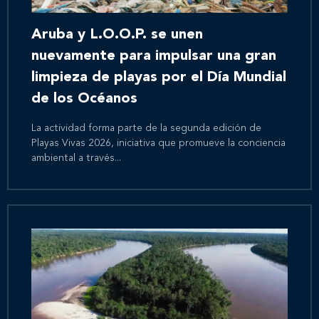
Aruba y L.O.O.P. se unen
nuevamente para impulsar una gran
limpieza de playas por el Día Mundial
de los Océanos
La actividad forma parte de la segunda edición de
Playas Vivas 2026, iniciativa que promueve la conciencia
ambiental a través...