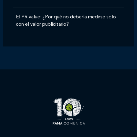
El PR value: ¿Por qué no debería medirse solo
con el valor publicitario?