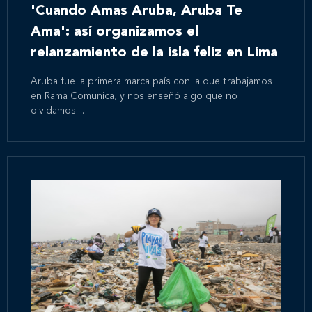
'Cuando Amas Aruba, Aruba Te
Ama': así organizamos el
relanzamiento de la isla feliz en Lima
Aruba fue la primera marca país con la que trabajamos
en Rama Comunica, y nos enseñó algo que no
olvidamos:...