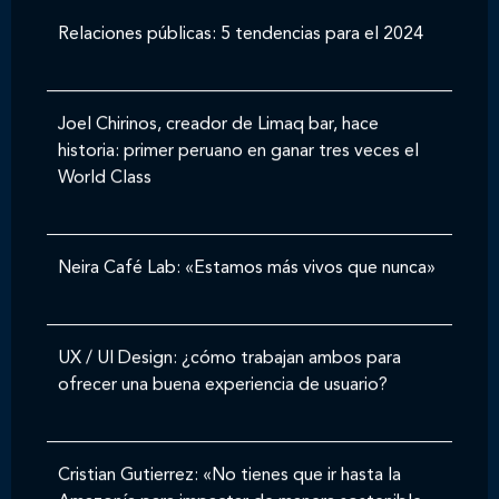
Relaciones públicas: 5 tendencias para el 2024
Joel Chirinos, creador de Limaq bar, hace
historia: primer peruano en ganar tres veces el
World Class
Neira Café Lab: «Estamos más vivos que nunca»
UX / UI Design: ¿cómo trabajan ambos para
ofrecer una buena experiencia de usuario?
Cristian Gutierrez: «No tienes que ir hasta la