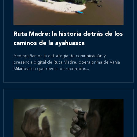
Ruta Madre: la historia detrás de los
caminos de la ayahuasca
Acompañamos la estrategia de comunicación y
presencia digital de Ruta Madre, ópera prima de Vania
Milanovitch que revela los recorridos...