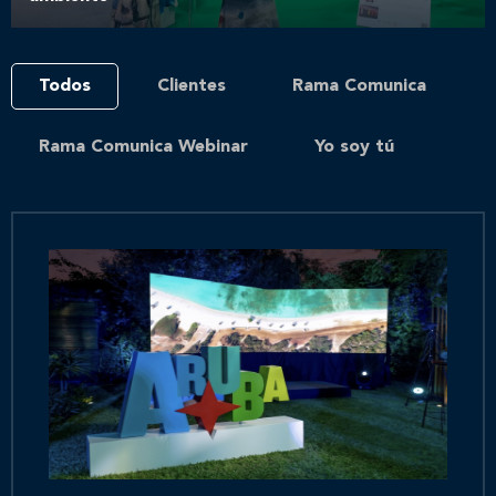
Todos
Clientes
Rama Comunica
Rama Comunica Webinar
Yo soy tú