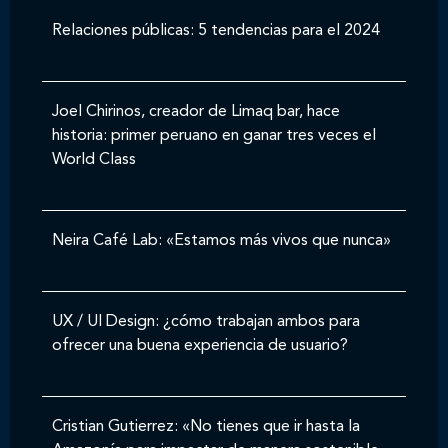
Relaciones públicas: 5 tendencias para el 2024
Joel Chirinos, creador de Limaq bar, hace
historia: primer peruano en ganar tres veces el
World Class
Neira Café Lab: «Estamos más vivos que nunca»
UX / UI Design: ¿cómo trabajan ambos para
ofrecer una buena experiencia de usuario?
Cristian Gutierrez: «No tienes que ir hasta la