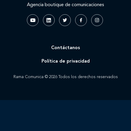
Agencia boutique de comunicaciones
Contáctanos
Política de privacidad
Rama Comunica © 2026 Todos los derechos reservados