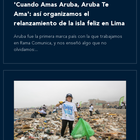
'Cuando Amas Aruba, Aruba Te
Ama': así organizamos el
relanzamiento de la isla feliz en Lima
Aruba fue la primera marca país con la que trabajamos
en Rama Comunica, y nos enseñó algo que no
olvidamos:...