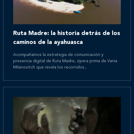
Ruta Madre: la historia detrás de los
caminos de la ayahuasca
Acompañamos la estrategia de comunicación y
presencia digital de Ruta Madre, ópera prima de Vania
Milanovitch que revela los recorridos...