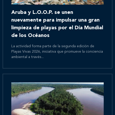
Aruba y L.O.O.P. se unen
nuevamente para impulsar una gran
limpieza de playas por el Día Mundial
de los Océanos
La actividad forma parte de la segunda edición de
Playas Vivas 2026, iniciativa que promueve la conciencia
ambiental a través...