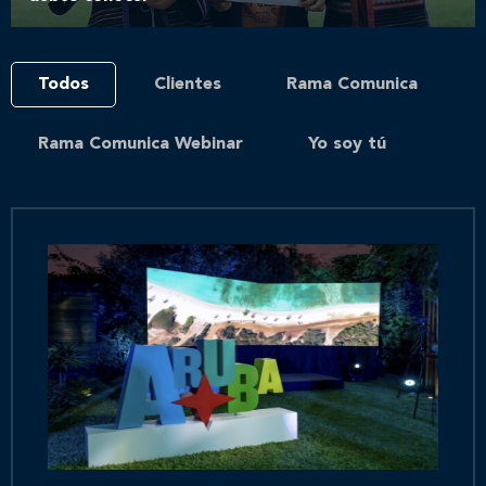
Todos
Clientes
Rama Comunica
Rama Comunica Webinar
Yo soy tú