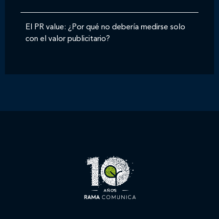
El PR value: ¿Por qué no debería medirse solo
con el valor publicitario?