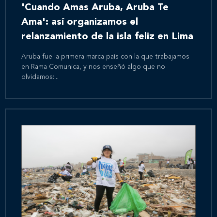
'Cuando Amas Aruba, Aruba Te
Ama': así organizamos el
relanzamiento de la isla feliz en Lima
Aruba fue la primera marca país con la que trabajamos
en Rama Comunica, y nos enseñó algo que no
olvidamos:...