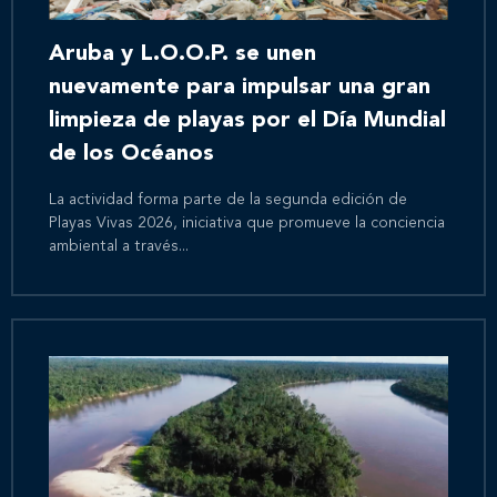
Aruba y L.O.O.P. se unen
nuevamente para impulsar una gran
limpieza de playas por el Día Mundial
de los Océanos
La actividad forma parte de la segunda edición de
Playas Vivas 2026, iniciativa que promueve la conciencia
ambiental a través...