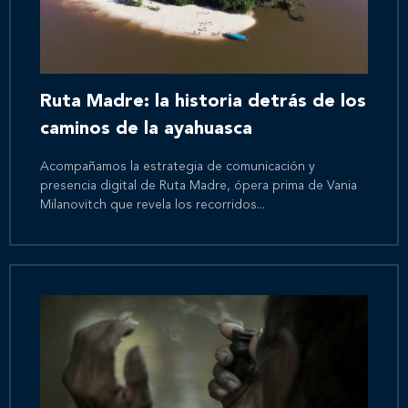
Ruta Madre: la historia detrás de los
caminos de la ayahuasca
Acompañamos la estrategia de comunicación y
presencia digital de Ruta Madre, ópera prima de Vania
Milanovitch que revela los recorridos...