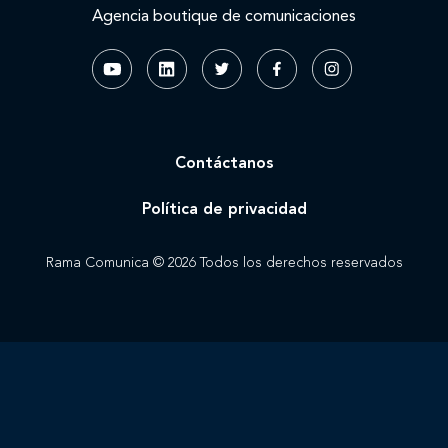
Agencia boutique de comunicaciones
Contáctanos
Política de privacidad
Rama Comunica © 2026 Todos los derechos reservados