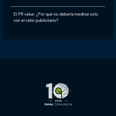
El PR value: ¿Por qué no debería medirse solo
con el valor publicitario?