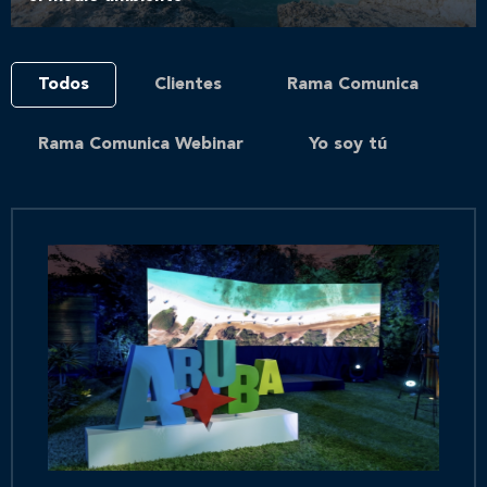
Todos
Clientes
Rama Comunica
Rama Comunica Webinar
Yo soy tú