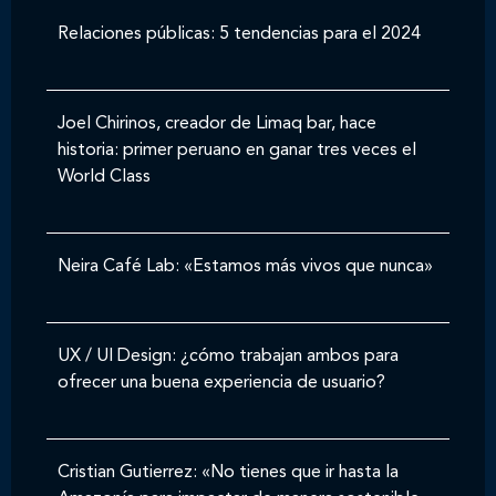
Relaciones públicas: 5 tendencias para el 2024
Joel Chirinos, creador de Limaq bar, hace
historia: primer peruano en ganar tres veces el
World Class
Neira Café Lab: «Estamos más vivos que nunca»
UX / UI Design: ¿cómo trabajan ambos para
ofrecer una buena experiencia de usuario?
Cristian Gutierrez: «No tienes que ir hasta la