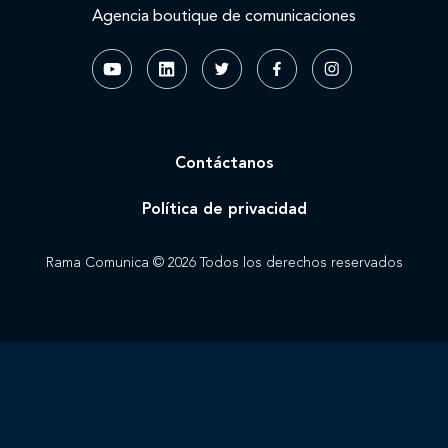
Agencia boutique de comunicaciones
Contáctanos
Política de privacidad
Rama Comunica © 2026 Todos los derechos reservados