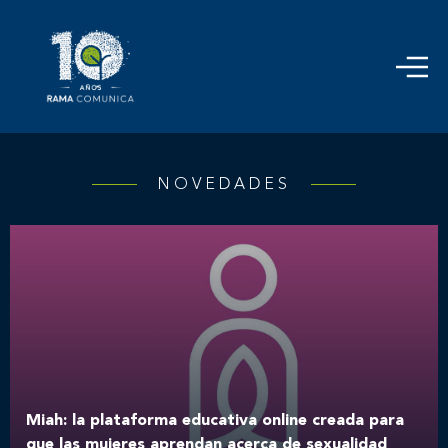
NOVEDADES
Miah: la plataforma educativa online creada para
que las mujeres aprendan acerca de sexualidad