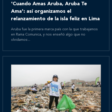
'Cuando Amas Aruba, Aruba Te
Ama': así organizamos el
relanzamiento de la isla feliz en Lima
Aruba fue la primera marca país con la que trabajamos
en Rama Comunica, y nos enseñó algo que no
olvidamos:...