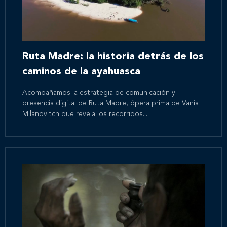
Ruta Madre: la historia detrás de los
caminos de la ayahuasca
Acompañamos la estrategia de comunicación y
presencia digital de Ruta Madre, ópera prima de Vania
Milanovitch que revela los recorridos...