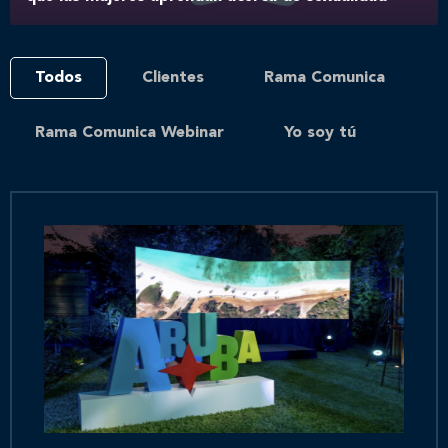
Todos
Clientes
Rama Comunica
Rama Comunica Webinar
Yo soy tú