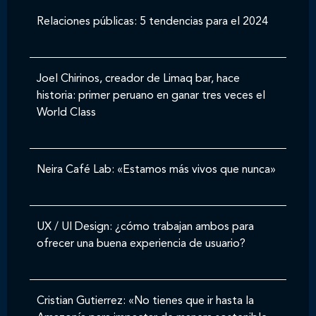
Relaciones públicas: 5 tendencias para el 2024
Joel Chirinos, creador de Limaq bar, hace
historia: primer peruano en ganar tres veces el
World Class
Neira Café Lab: «Estamos más vivos que nunca»
UX / UI Design: ¿cómo trabajan ambos para
ofrecer una buena experiencia de usuario?
Cristian Gutierrez: «No tienes que ir hasta la