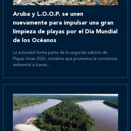
Aruba y L.O.O.P. se unen
nuevamente para impulsar una gran
limpieza de playas por el Día Mundial
de los Océanos
La actividad forma parte de la segunda edición de
Playas Vivas 2026, iniciativa que promueve la conciencia
ambiental a través...