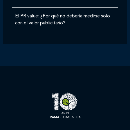
El PR value: ¿Por qué no debería medirse solo
con el valor publicitario?