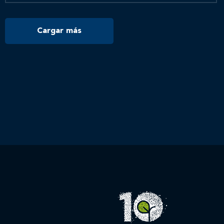
Cargar más