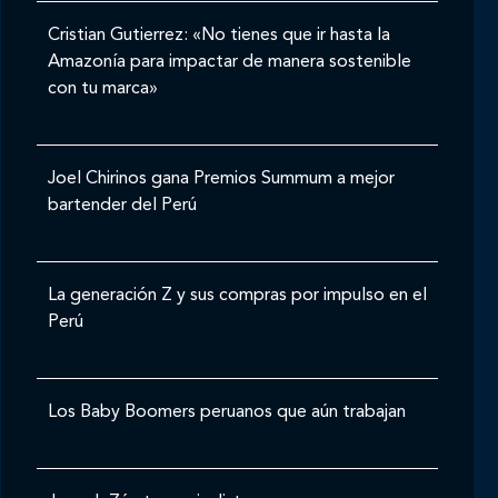
Cristian Gutierrez: «No tienes que ir hasta la
Amazonía para impactar de manera sostenible
con tu marca»
Joel Chirinos gana Premios Summum a mejor
bartender del Perú
La generación Z y sus compras por impulso en el
Perú
Los Baby Boomers peruanos que aún trabajan