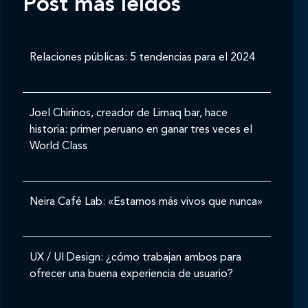
Post mas leídos
Relaciones públicas: 5 tendencias para el 2024
Joel Chirinos, creador de Limaq bar, hace
historia: primer peruano en ganar tres veces el
World Class
Neira Café Lab: «Estamos más vivos que nunca»
UX / UI Design: ¿cómo trabajan ambos para
ofrecer una buena experiencia de usuario?