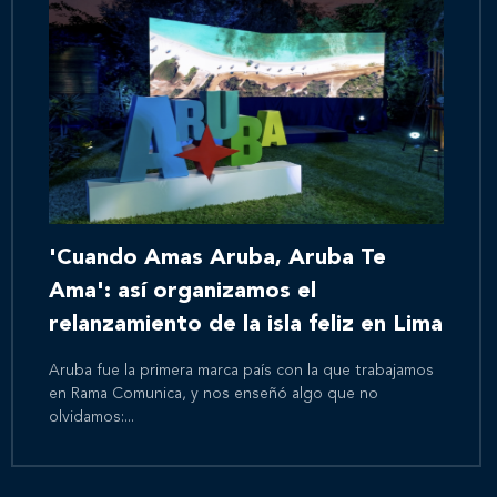
'Cuando Amas Aruba, Aruba Te
Ama': así organizamos el
relanzamiento de la isla feliz en Lima
Aruba fue la primera marca país con la que trabajamos
en Rama Comunica, y nos enseñó algo que no
olvidamos:...