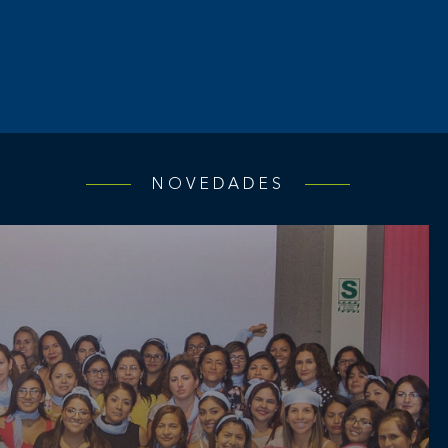
NOVEDADES