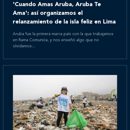
'Cuando Amas Aruba, Aruba Te
Ama': así organizamos el
relanzamiento de la isla feliz en Lima
Aruba fue la primera marca país con la que trabajamos
en Rama Comunica, y nos enseñó algo que no
olvidamos:...