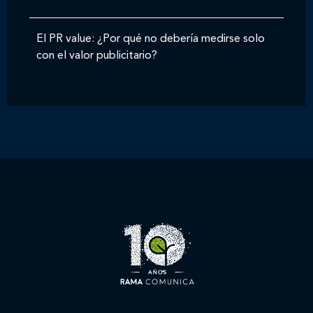
El PR value: ¿Por qué no debería medirse solo
con el valor publicitario?