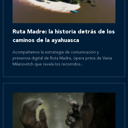
Ruta Madre: la historia detrás de los
caminos de la ayahuasca
Acompañamos la estrategia de comunicación y
presencia digital de Ruta Madre, ópera prima de Vania
Milanovitch que revela los recorridos...