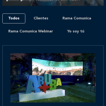
Todos
Clientes
Rama Comunica
Rama Comunica Webinar
Yo soy tú