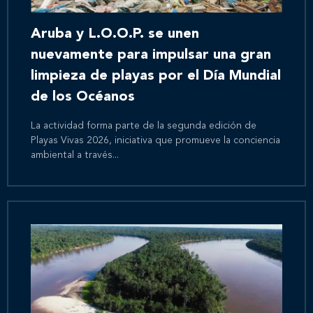
Aruba y L.O.O.P. se unen
nuevamente para impulsar una gran
limpieza de playas por el Día Mundial
de los Océanos
La actividad forma parte de la segunda edición de
Playas Vivas 2026, iniciativa que promueve la conciencia
ambiental a través...