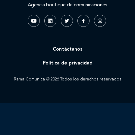
Agencia boutique de comunicaciones
Contáctanos
Política de privacidad
Rama Comunica © 2026 Todos los derechos reservados