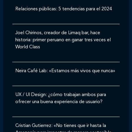
Relaciones públicas: 5 tendencias para el 2024
Joel Chirinos, creador de Limaq bar, hace
historia: primer peruano en ganar tres veces el
World Class
Neira Café Lab: «Estamos más vivos que nunca»
UX / UI Design: ¿cómo trabajan ambos para
ofrecer una buena experiencia de usuario?
Cristian Gutierrez: «No tienes que ir hasta la