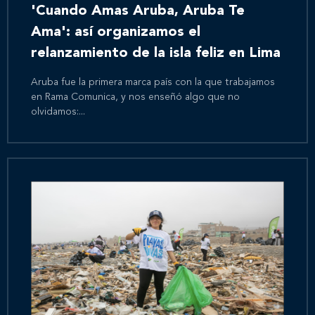
'Cuando Amas Aruba, Aruba Te
Ama': así organizamos el
relanzamiento de la isla feliz en Lima
Aruba fue la primera marca país con la que trabajamos
en Rama Comunica, y nos enseñó algo que no
olvidamos:...