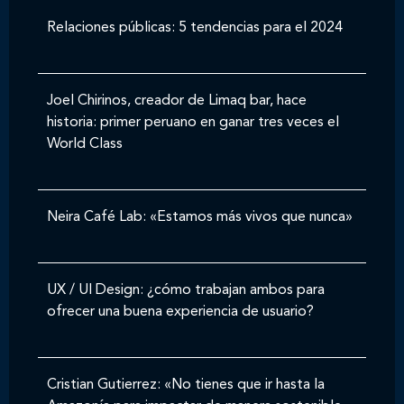
Relaciones públicas: 5 tendencias para el 2024
Joel Chirinos, creador de Limaq bar, hace
historia: primer peruano en ganar tres veces el
World Class
Neira Café Lab: «Estamos más vivos que nunca»
UX / UI Design: ¿cómo trabajan ambos para
ofrecer una buena experiencia de usuario?
Cristian Gutierrez: «No tienes que ir hasta la