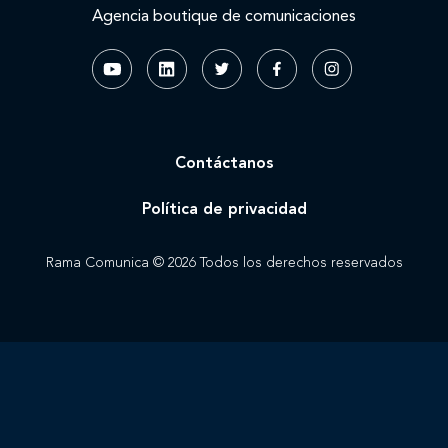
Agencia boutique de comunicaciones
Contáctanos
Política de privacidad
Rama Comunica © 2026 Todos los derechos reservados