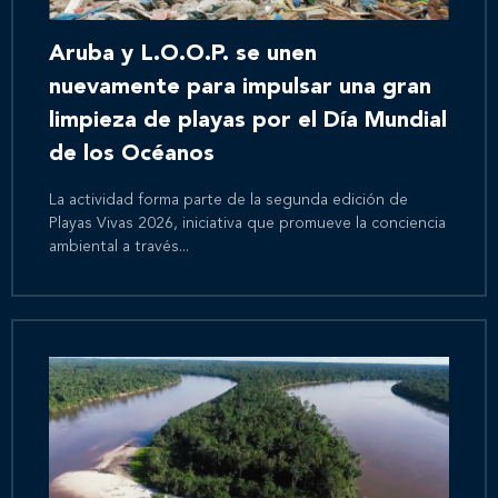
Aruba y L.O.O.P. se unen
nuevamente para impulsar una gran
limpieza de playas por el Día Mundial
de los Océanos
La actividad forma parte de la segunda edición de
Playas Vivas 2026, iniciativa que promueve la conciencia
ambiental a través...