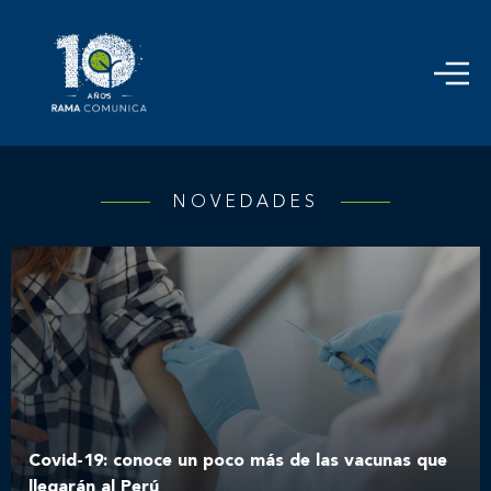
NOVEDADES
Covid-19: conoce un poco más de las vacunas que
llegarán al Perú