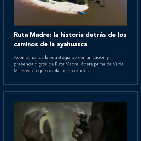
Ruta Madre: la historia detrás de los
caminos de la ayahuasca
Acompañamos la estrategia de comunicación y
presencia digital de Ruta Madre, ópera prima de Vania
Milanovitch que revela los recorridos...