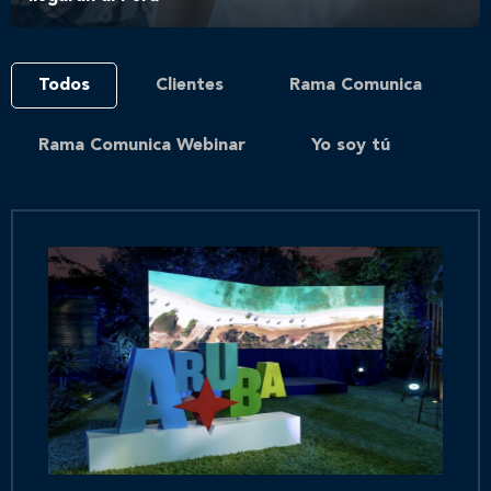
Todos
Clientes
Rama Comunica
Rama Comunica Webinar
Yo soy tú