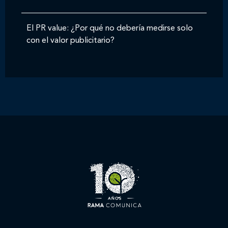
El PR value: ¿Por qué no debería medirse solo
con el valor publicitario?