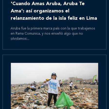
'Cuando Amas Aruba, Aruba Te
Ama': así organizamos el
relanzamiento de la isla feliz en Lima
Aruba fue la primera marca país con la que trabajamos
en Rama Comunica, y nos enseñó algo que no
olvidamos:...