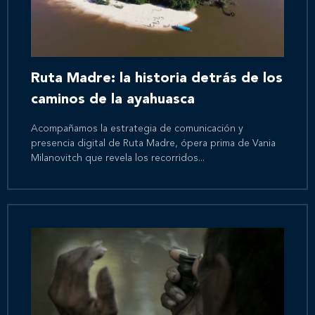
Ruta Madre: la historia detrás de los
caminos de la ayahuasca
Acompañamos la estrategia de comunicación y
presencia digital de Ruta Madre, ópera prima de Vania
Milanovitch que revela los recorridos...