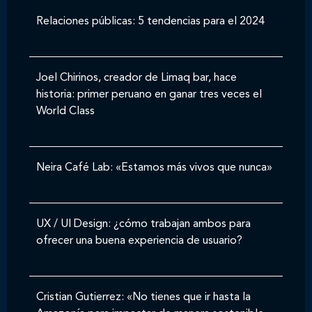
Relaciones públicas: 5 tendencias para el 2024
Joel Chirinos, creador de Limaq bar, hace
historia: primer peruano en ganar tres veces el
World Class
Neira Café Lab: «Estamos más vivos que nunca»
UX / UI Design: ¿cómo trabajan ambos para
ofrecer una buena experiencia de usuario?
Cristian Gutierrez: «No tienes que ir hasta la