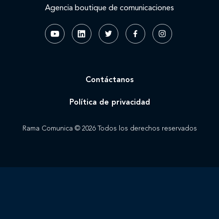
Agencia boutique de comunicaciones
Contáctanos
Política de privacidad
Rama Comunica © 2026 Todos los derechos reservados