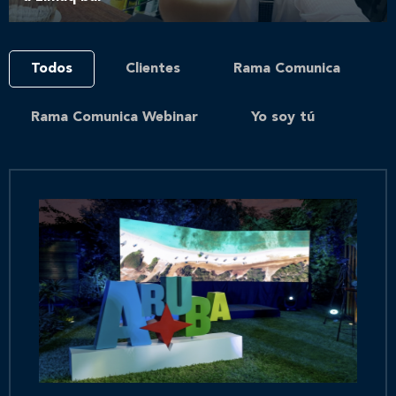
Todos
Clientes
Rama Comunica
Rama Comunica Webinar
Yo soy tú