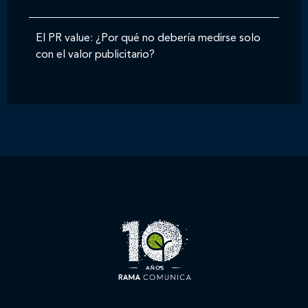
El PR value: ¿Por qué no debería medirse solo
con el valor publicitario?