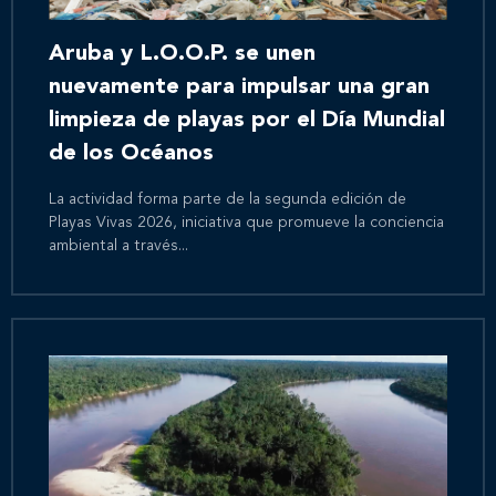
Aruba y L.O.O.P. se unen
nuevamente para impulsar una gran
limpieza de playas por el Día Mundial
de los Océanos
La actividad forma parte de la segunda edición de
Playas Vivas 2026, iniciativa que promueve la conciencia
ambiental a través...